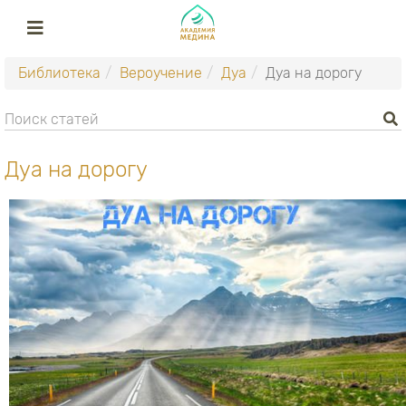
Библиотека
Вероучение
Дуа
Дуа на дорогу
Дуа на дорогу