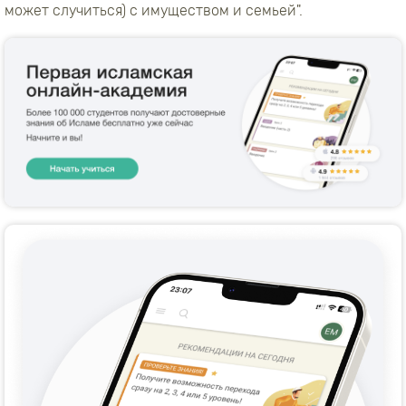
может случиться) с имуществом и семьей".