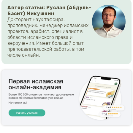
Автор статьи: Руслан (Абдуль-
Басит) Микушкин
Докторант наук тафсира,
проповедник, менеджер исламских
проектов, арабист, специалист в
области исламского права и
вероучения. Имеет большой опыт
преподавательской работы, в том
числе онлайн.