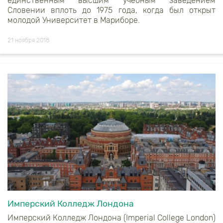
единственным высшим учебным заведением
Словении вплоть до 1975 года, когда был открыт
молодой Университет в Мариборе.
21 ноября 2018
Имперский Колледж Лондона
Имперский Колледж Лондона (Imperial College London)