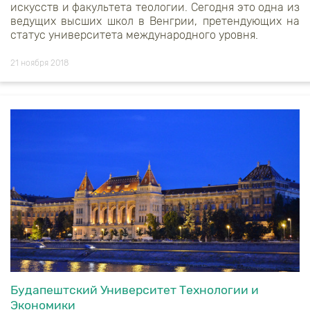
искусств и факультета теологии. Сегодня это одна из
ведущих высших школ в Венгрии, претендующих на
статус университета международного уровня.
21 ноября 2018
Будапештский Университет Технологии и
Экономики