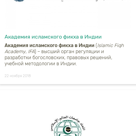
Академия исламского фикха в Индии
Академия исламского фикха в Индии
(
Islamic
Fiqh
Academy
,
IFA
) – высший орган регуляции и
разработки богословских, правовых решений,
учебной методологии в Индии.
22 ноября 2018