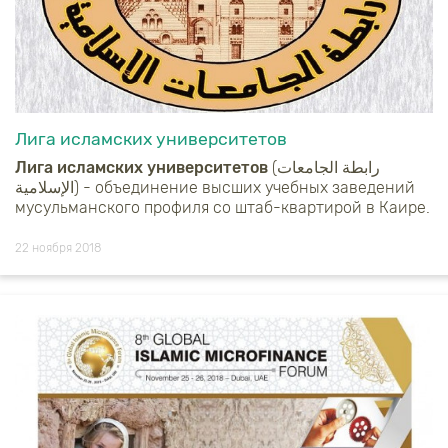
Лига исламских университетов
Лига исламских университетов
(رابطة الجامعات
الإسلامية) - объединение высших учебных заведений
мусульманского профиля со штаб-квартирой в Каире.
22 ноября 2018