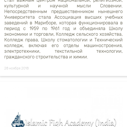
стал важным центром национальной, религиозной,
культурной и научной мысли Словении.
Непосредственным предшественником нынешнего
Университета стала Ассоциация высших учебных
заведений в Мариборе, которая функционировала в
период с 1959 по 1961 год и объединяла Школу
экономики и торговли, Колледж сельского хозяйства,
Колледж права, Школу стоматологии и Технический
колледж, включая его отделы машиностроения,
электротехники, текстильной технологии,
гражданского строительства и химии.
28 ноября 2018