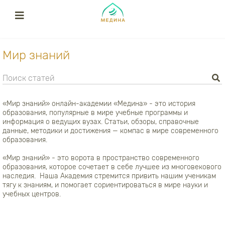
Мир знаний
«Мир знаний» онлайн-академии «Медина» - это история
образования, популярные в мире учебные программы и
информация о ведущих вузах. Статьи, обзоры, справочные
данные, методики и достижения — компас в мире современного
образования.
«Мир знаний» - это ворота в пространство современного
образования, которое сочетает в себе лучшее из многовекового
наследия. Наша Академия стремится привить нашим ученикам
тягу к знаниям, и помогает сориентироваться в мире науки и
учебных центров.