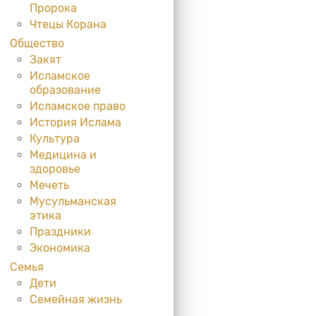
Пророка
Чтецы Корана
Общество
Закят
Исламское
образование
Исламское право
История Ислама
Культура
Медицина и
здоровье
Мечеть
Мусульманская
этика
Праздники
Экономика
Семья
Дети
Семейная жизнь