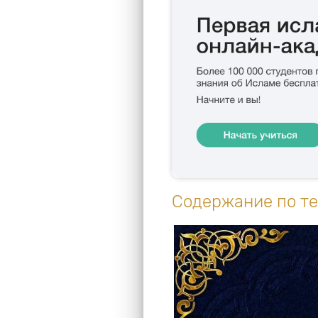
Содержание по т