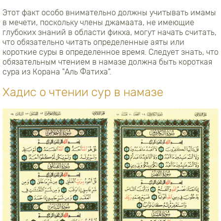
Этот факт особо внимательно должны учитывать имамы
в мечети, поскольку члены джамаата, не имеющие
глубоких знаний в области фикха, могут начать считать,
что обязательно читать определенные аяты или
короткие суры в определенное время. Следует знать, что
обязательным чтением в намазе должна быть короткая
сура из Корана "Аль Фатиха".
Хадис о чтении сур в намазе