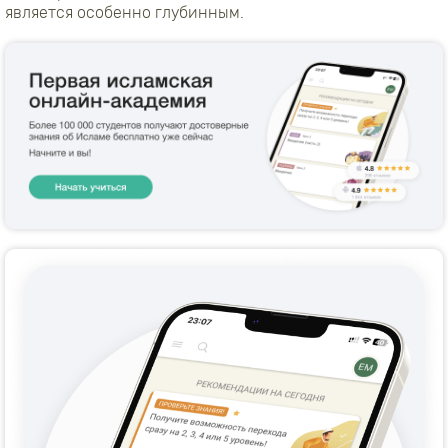
является особенно глубинным.