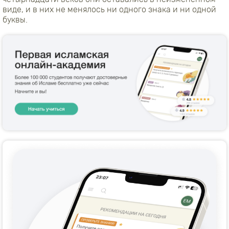
виде, и в них не менялось ни одного знака и ни одной
буквы.