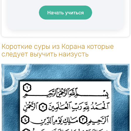
Короткие суры из Корана которые
следует выучить наизусть