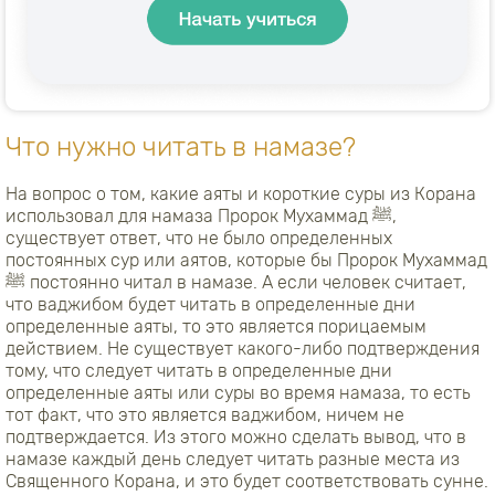
Что нужно читать в намазе?
На вопрос о том, какие аяты и короткие суры из Корана
использовал для намаза Пророк Мухаммад ﷺ,
существует ответ, что не было определенных
постоянных сур или аятов, которые бы Пророк Мухаммад
ﷺ постоянно читал в намазе. А если человек считает,
что ваджибом будет читать в определенные дни
определенные аяты, то это является порицаемым
действием. Не существует какого-либо подтверждения
тому, что следует читать в определенные дни
определенные аяты или суры во время намаза, то есть
тот факт, что это является ваджибом, ничем не
подтверждается. Из этого можно сделать вывод, что в
намазе каждый день следует читать разные места из
Священного Корана, и это будет соответствовать сунне.