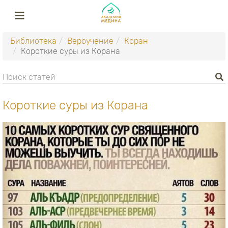
Библиотека
Вероучение
Коран
Короткие суры из Корана
Короткие суры из Корана