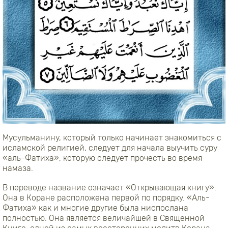
Мусульманину, который только начинает знакомиться с
исламской религией, следует для начала выучить суру
«аль-Фатиха», которую следует прочесть во время
намаза.
В переводе название означает «Открывающая книгу».
Она в Коране расположена первой по порядку. «Аль-
Фатиха» как и многие другие была ниспослана
полностью. Она является величайшей в Священной