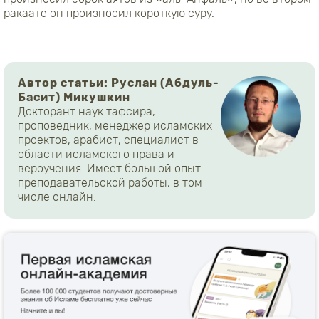
ракаате он произносил короткую суру.
Автор статьи: Руслан (Абдуль-
Басит) Микушкин
Докторант наук тафсира,
проповедник, менеджер исламских
проектов, арабист, специалист в
области исламского права и
вероучения. Имеет большой опыт
преподавательской работы, в том
числе онлайн.