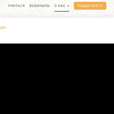
УЧИТЬСЯ
ВЕБИНАРЫ
О НАС
ПОДДЕРЖАТЬ
дан