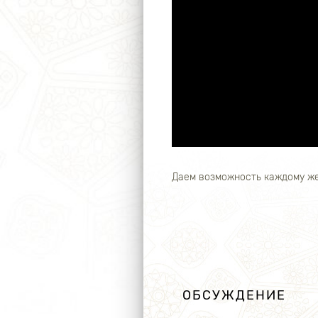
Даем возможность каждому же
ОБСУЖДЕНИЕ