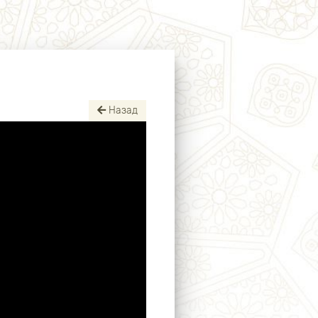
Назад