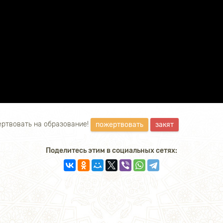
ртвовать на образование!
пожертвовать
закят
Поделитесь этим в социальных сетях: