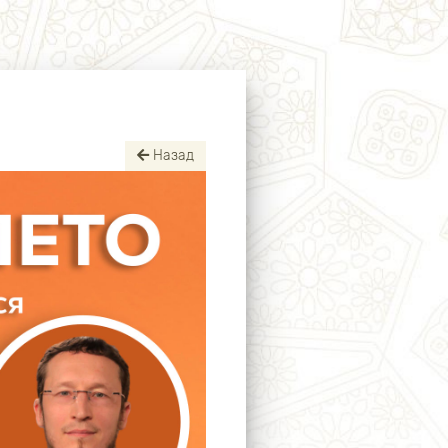
Назад