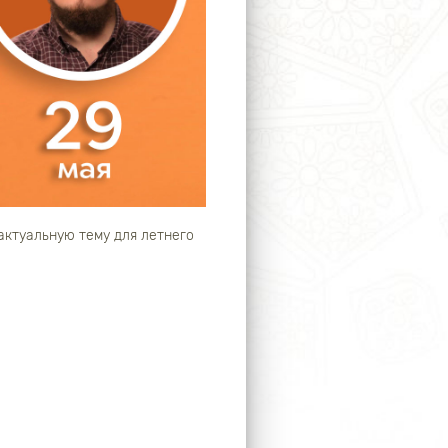
актуальную тему для летнего