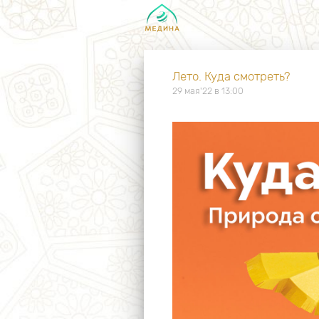
Лето. Куда смотреть?
29 мая'22 в 13:00