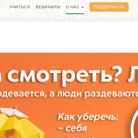
УЧИТЬСЯ
ВЕБИНАРЫ
О НАС
ПОДДЕРЖАТЬ