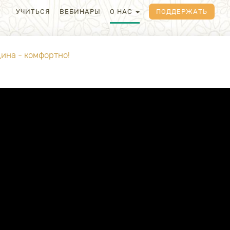
УЧИТЬСЯ
ВЕБИНАРЫ
О НАС
ПОДДЕРЖАТЬ
ина - комфортно!