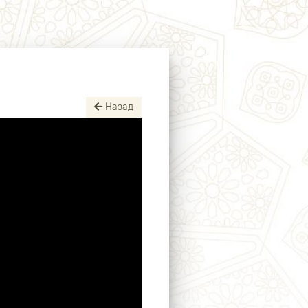
Назад