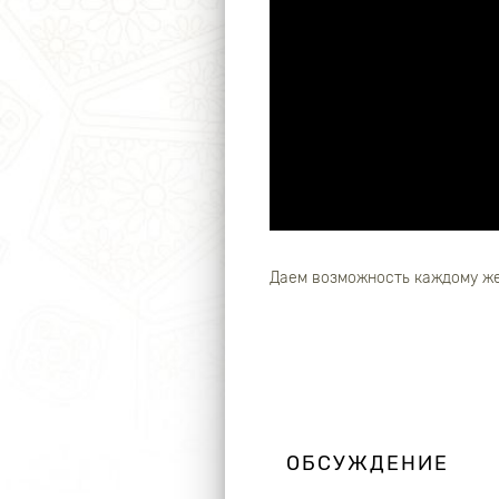
Даем возможность каждому же
ОБСУЖДЕНИЕ