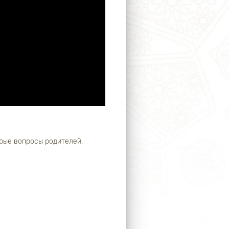
орые вопросы родителей,