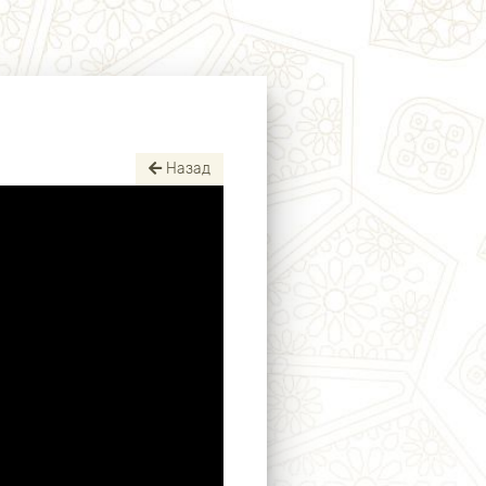
Назад