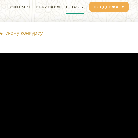
УЧИТЬСЯ
ВЕБИНАРЫ
О НАС
ПОДДЕРЖАТЬ
детскому конкурсу