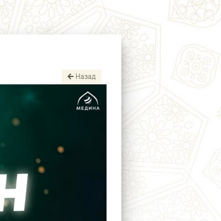
Назад