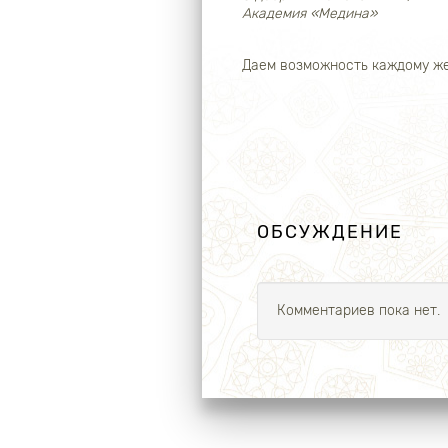
Академия «Медина»
Даем возможность каждому же
ОБСУЖДЕНИЕ
Комментариев пока нет.