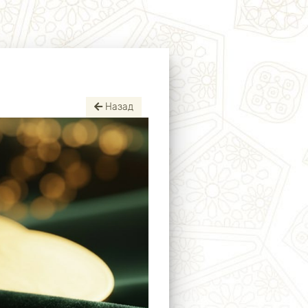
Назад