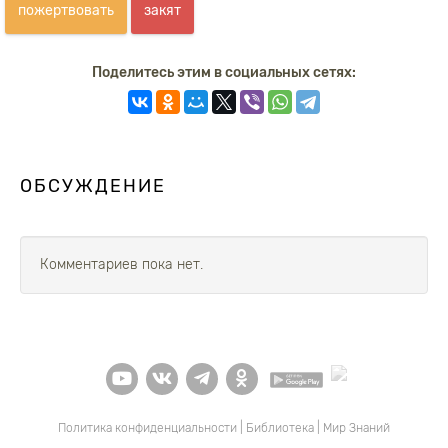
пожертвовать
закят
Поделитесь этим в социальных сетях:
ОБСУЖДЕНИЕ
Комментариев пока нет.
Политика конфиденциальности
|
Библиотека
|
Мир Знаний