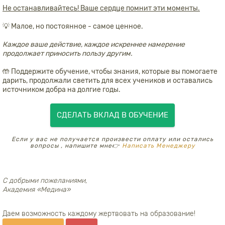
Не останавливайтесь! Ваше сердце помнит эти моменты.
💡 Малое, но постоянное - самое ценное.
Каждое ваше действие, каждое искреннее намерение
продолжает приносить пользу другим.
🤲 Поддержите обучение, чтобы знания, которые вы помогаете
дарить, продолжали светить для всех учеников и оставались
источником добра на долгие годы.
СДЕЛАТЬ ВКЛАД В ОБУЧЕНИЕ
Если у вас не получается произвести оплату или остались
вопросы , напишите мне👉
Написать Менеджеру
С добрыми пожеланиями,
Академия «Медина»
Даем возможность каждому жертвовать на образование!