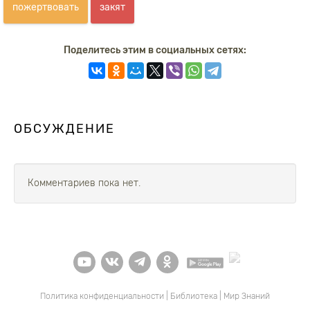
пожертвовать
закят
Поделитесь этим в социальных сетях:
ОБСУЖДЕНИЕ
Комментариев пока нет.
Политика конфиденциальности
|
Библиотека
|
Мир Знаний