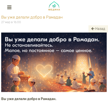
Вы уже делали добро в Рамадан
27 мар в 16:00
Назад
Вы уже делали добро в Рамадан.