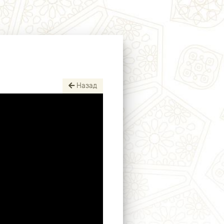
Назад