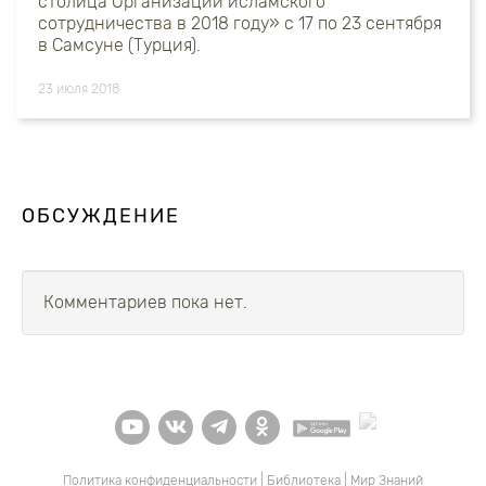
столица Организации исламского
сотрудничества в 2018 году» с 17 по 23 сентября
в Самсуне (Турция).
23 июля 2018
ОБСУЖДЕНИЕ
Комментариев пока нет.
Политика конфиденциальности
|
Библиотека
|
Мир Знаний