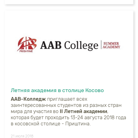
Летняя академия в столице Косово
AAB-Колледж
приглашает всех
заинтересованных студентов из разных стран
мира для участия во
II Летней академии
,
которая будет проходить 13-24 августа 2018 года
в косовской столице - Приштина.
21 июля 2018