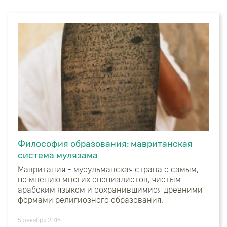
Философия образования: мавританская
система мулязама
Мавритания - мусульманская страна с самым,
по мнению многих специалистов, чистым
арабским языком и сохранившимися древними
формами религиозного образования.
5 декабря 2016