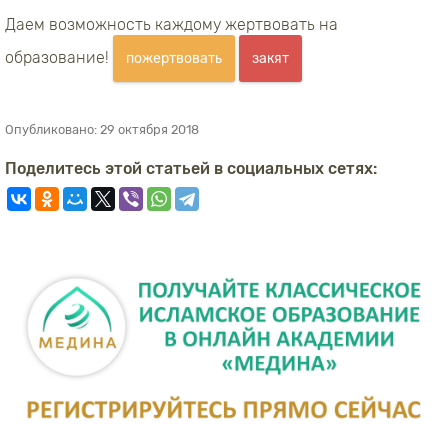
Даем возможность каждому жертвовать на
образование!
пожертвовать
закят
Опубликовано:
29 октября 2018
Поделитесь этой статьей в социальных сетях: