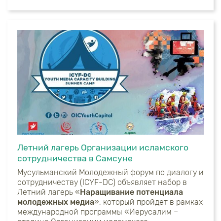
Летний лагерь Организации исламского
сотрудничества в Самсуне
Мусульманский Молодежный форум по диалогу и
сотрудничеству (ICYF-DC) объявляет набор в
Летний лагерь «
Наращивание потенциала
молодежных медиа
», который пройдет в рамках
международной программы «Иерусалим –