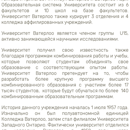
Образовательная система Университета состоит из 6
факультетов и 10 школ на базе факультетов.
Университет Ватерлоо также курирует 3 отделения и 4
колледжа аффилированных учреждений.
Университет Ватерлоо является членом группы U15,
активно занимающейся научными исследованиями.
Университет получил свою известность также
благодаря программам комбинирования работы и учебы,
которые позволяют студентам объединять свое
образование с соответствующим опытом работы.
Университет Ватерлоо претендует на то, чтобы
разработать более крупную программу высшего
комбинированного образования с участием более 17
тысяч студентов, которые будут обучаться по более 140
комбинированным образовательным программам.
История данного учреждения началась 1 июля 1957 года.
Изначально он был полуавтономной единицей
Колледжа Ватерлоо, затем стал филиалом Университета
Западного Онтарио. Фактически университет отделился