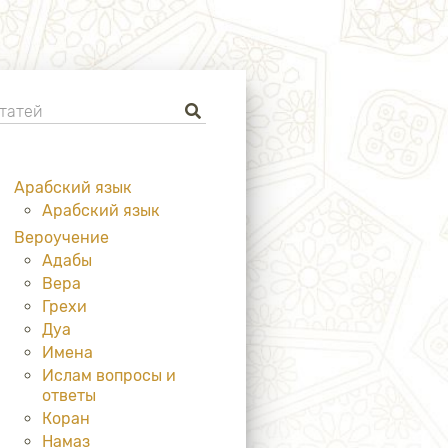
Арабский язык
Арабский язык
Вероучение
Адабы
Вера
Грехи
Дуа
Имена
Ислам вопросы и
ответы
Коран
Намаз