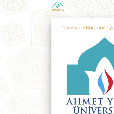
Семинар «Видения буд