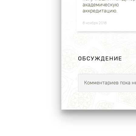
академическую
аккредитацию.
8 ноября 2018
ОБСУЖДЕНИЕ
Комментариев пока не