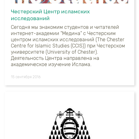
Честерский Центр исламских
исследований
Сегодня мы знакомим студентов и читателей
интернет-академии "Медина" с Честерским
центром исламских исследований (The Chester
Centre for Islamic Studies (CCIS)) при Честерском
университете (University of Chester).
Деятельность Центра направлена на
академическое изучение Ислама.
15 сентября 2016