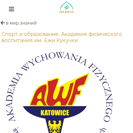
в мир знаний
Спорт и образование: Академия физического
воспитания им. Ежи Кукучки