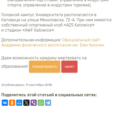
спорта; управление в индустрии туризма).
Головной кампус Университета располагается в
Катовице на улице Миколовска, 72-А. При нем имеются
собственный спортивный клуб «AZS Katowice»
и стадион «AWF Katowice».
Дополнительная информация:
Официальный сайт
Академии физического воспитания им. Ежи Кукучки
.
Даем возможность каждому жертвовать на
образование!
пожертвовать
закят
Опубликовано:
11 сентября 2018
Поделитесь этой статьей в социальных сетях: