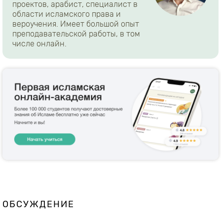
проектов, арабист, специалист в
области исламского права и
вероучения. Имеет большой опыт
преподавательской работы, в том
числе онлайн.
ОБСУЖДЕНИЕ