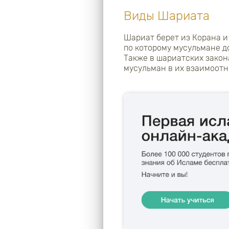
Виды Шариата
Шариат берет из Корана и
по которому мусульмане д
Также в шариатских закон
мусульман в их взаимоотн