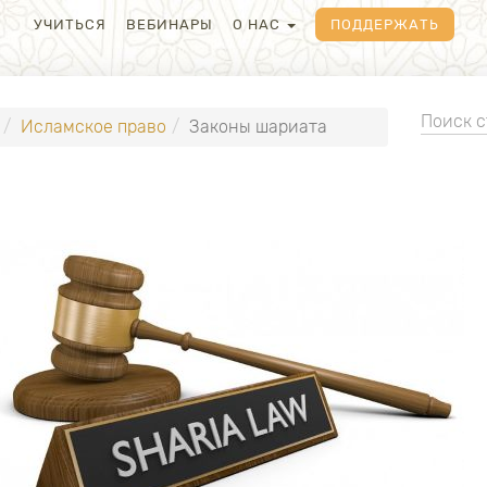
УЧИТЬСЯ
ВЕБИНАРЫ
О НАС
ПОДДЕРЖАТЬ
Исламское право
Законы шариата