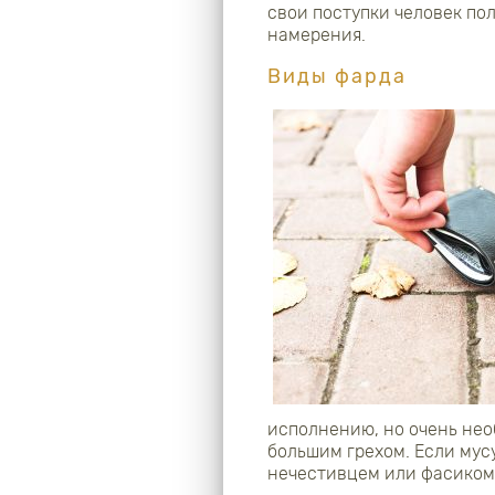
свои поступки человек пол
намерения.
Виды фарда
исполнению, но очень нео
большим грехом. Если мус
нечестивцем или фасиком