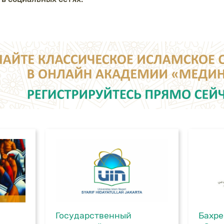
Государственный
Бахре