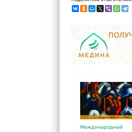
Международный