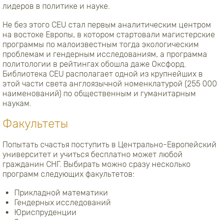
лидеров в политике и науке.
Не без этого CEU стал первым аналитическим центром
на востоке Европы, в котором стартовали магистерские
программы по малоизвестным тогда экологическим
проблемам и гендерным исследованиям, а программа
политологии в рейтингах обошла даже Оксфорд.
Библиотека CEU располагает одной из крупнейших в
этой части света англоязычной номенклатурой (255 000
наименований) по общественным и гуманитарным
наукам.
Факультеты
Попытать счастья поступить в Центрально-Европейский
университет и учиться бесплатно может любой
гражданин СНГ. Выбирать можно сразу несколько
программ следующих факультетов:
Прикладной математики
Гендерных исследований
Юриспруденции