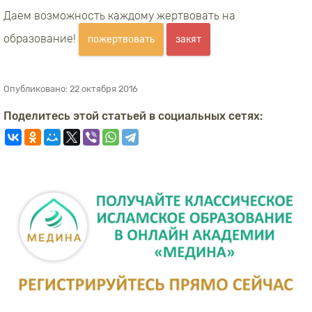
Даем возможность каждому жертвовать на
образование!
пожертвовать
закят
Опубликовано:
22 октября 2016
Поделитесь этой статьей в социальных сетях: