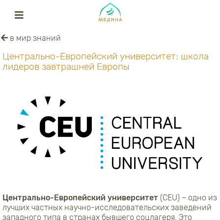
в мир знаний
Центрально-Европейский университет: школа
лидеров завтрашней Европы
Центрально-Европейский университет
(CEU) – одно из
лучших частных научно-исследовательских заведений
западного типа в странах бывшего соцлагеря. Это