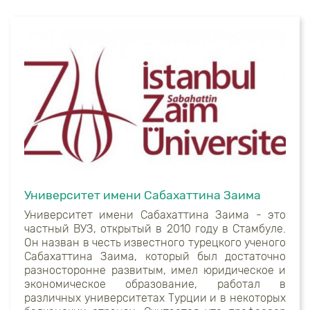
Университет имени Сабахаттина Заима
Университет имени Сабахаттина Заима - это
частный ВУЗ, открытый в 2010 году в Стамбуле.
Он назван в честь известного турецкого ученого
Сабахаттина Заима, который был достаточно
разносторонне развитым, имел юридическое и
экономическое образование, работал в
различных университетах Турции и в некоторых