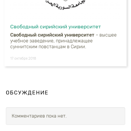
Свободный сирийский университет
Свободный сирийский университет
– высшее
учебное заведение, принадлежащее
суннитским повстанцам в Сирии.
17 октября 2018
ОБСУЖДЕНИЕ
Комментариев пока нет.