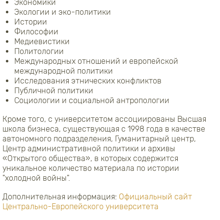
Экономики
Экологии и эко-политики
Истории
Философии
Медиевистики
Политологии
Международных отношений и европейской
международной политики
Исследования этнических конфликтов
Публичной политики
Социологии и социальной антропологии
Кроме того, с университетом ассоциированы Высшая
школа бизнеса, существующая с 1998 года в качестве
автономного подразделения, Гуманитарный центр,
Центр административной политики и архивы
«Открытого общества», в которых содержится
уникальное количество материала по истории
"холодной войны".
Дополнительная информация:
Официальный сайт
Центрально-Европейского университета