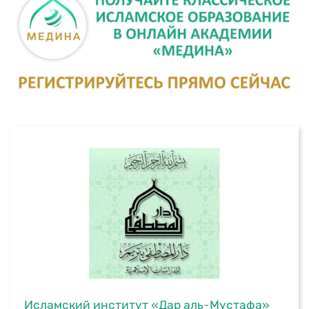
Исламский институт «Дар аль-Мустафа»