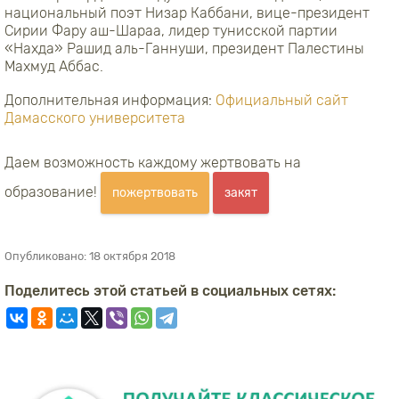
национальный поэт Низар Каббани, вице-президент
Сирии Фару аш-Шараа, лидер тунисской партии
«Нахда» Рашид аль-Ганнуши, президент Палестины
Махмуд Аббас.
Дополнительная информация:
Официальный сайт
Дамасского университета
Даем возможность каждому жертвовать на
образование!
пожертвовать
закят
Опубликовано:
18 октября 2018
Поделитесь этой статьей в социальных сетях: