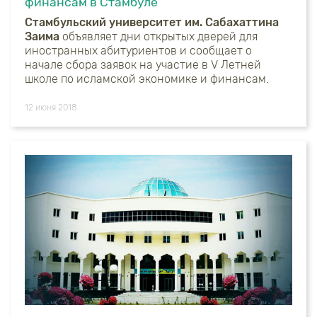
финансам в Стамбуле
Стамбульский университет им. Сабахаттина
Заима
объявляет дни открытых дверей для
иностранных абитуриентов и сообщает о
начале сбора заявок на участие в V Летней
школе по исламской экономике и финансам.
12 июня 2018