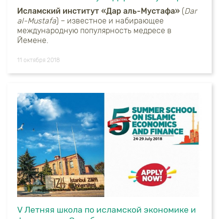
Исламский институт «Дар аль-Мустафа»
(
Dar
al-Mustafa
) – известное и набирающее
международную популярность медресе в
Йемене.
11 октября 2018
V Летняя школа по исламской экономике и