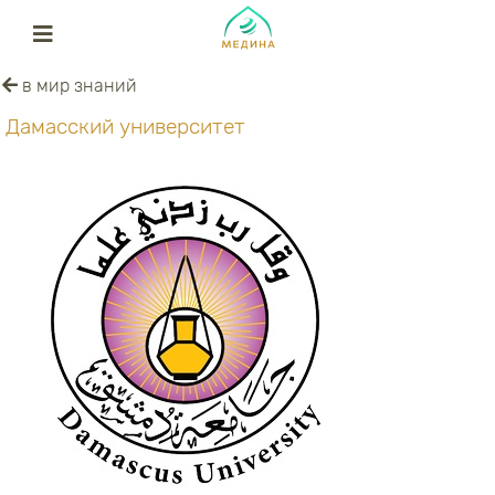
в мир знаний
Дамасский университет