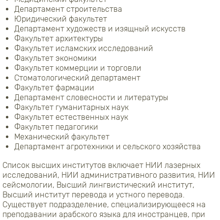
Департамент строительства
Юридический факультет
Департамент художеств и изящный искусств
Факультет архитектуры
Факультет исламских исследований
Факультет экономики
Факультет коммерции и торговли
Стоматологический департамент
Факультет фармации
Департамент словесности и литературы
Факультет гуманитарных наук
Факультет естественных наук
Факультет педагогики
Механический факультет
Департамент агротехники и сельского хозяйства
Список высших институтов включает НИИ лазерных
исследований, НИИ административного развития, НИИ
сейсмологии, Высший лингвистический институт,
Высший институт перевода и устного перевода.
Существует подразделение, специализирующееся на
преподавании арабского языка для иностранцев, при