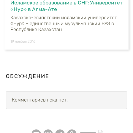
Исламское образование в СНГ: Университет
«Нур» в Алма-Ате
Казахско-египетский исламский университет
«Нур» – единственный мусульманский ВУЗ в
Республике Казахстан.
19 ноября 2016
ОБСУЖДЕНИЕ
Комментариев пока нет.