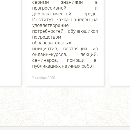
своими знаниями в
прогрессивной и
демократической среде.
Институт Захра нацелен на
удовлетворение
потребностей обучающихся
посредством
образовательных
инициатив, состоящих из
онлайн-курсов, лекций,
семинаров, помощи в
публикациях научных работ.
9 ноября 2018