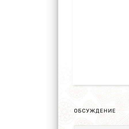
ОБСУЖДЕНИЕ