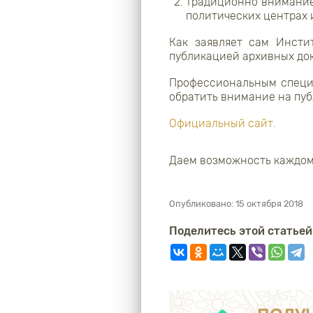
традиционно внимание
политических центрах 
Как заявляет сам Инсти
публикацией архивных док
Профессиональным специ
обратить внимание на пуб
Официальный сайт.
Даем возможность каждом
Опубликовано:
15 октября 2018
Поделитесь этой статьей