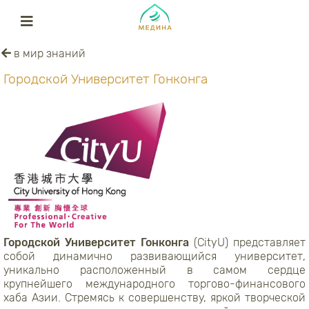
в мир знаний
Городской Университет Гонконга
Городской Университет Гонконга
(CityU) представляет
собой динамично развивающийся университет,
уникально расположенный в самом сердце
крупнейшего международного торгово-финансового
хаба Азии. Стремясь к совершенству, яркой творческой