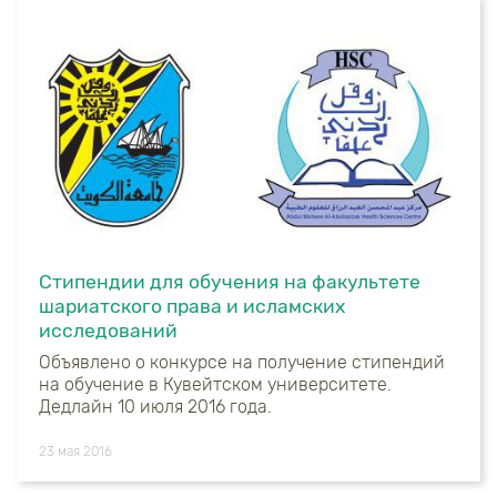
Стипендии для обучения на факультете
шариатского права и исламских
исследований
Объявлено о конкурсе на получение стипендий
на обучение в Кувейтском университете.
Дедлайн 10 июля 2016 года.
23 мая 2016