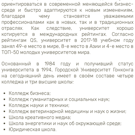
ориентироваться в современной меняющейся бизнес-
среде и быстро адаптируются к новым изменениям,
благодаря чему становятся уважаемыми
профессионалами как в новых, так и в традиционных
отраслях. Как следствие, университет хорошо
котируется в международных рейтингах. Согласно
рейтингам QS, университет в 2017-18 учебном году
занял 49-е место в мире, 8-е место в Азии и 4-е место в
ТОП-50 молодых университетов мира.
Основанный в 1984 году и получивший статус
университета в 1994, Городской Университет Гонконга
на сегодняшний день имеет в своём составе четыре
колледжа и три высшие школы:
Колледж бизнеса;
Колледж гуманитарных и социальных наук;
Колледж науки и техники;
Колледж ветеринарной медицины и наук о жизни;
Школа креативного медиа;
Школа энергетики и наук об окружающей среде;
Юридическая школа.