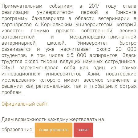
Примечательным событием в 2017 году стала
реализация университетом первой в Гонконге
программы бакалавриата в области ветеринарии в
партнерстве с Корнельским университетом, который
известен помимо прочего собственной весьма
авторитетной и международно-признанной
ветеринарной школой. Университет быстро
развивается и уже насчитывает около 20 000
студентов, в том числе 6,5 000 аспирантов. Здесь
трудятся около тысячи ведущих научных сотрудников.
CityU зарекомендовал себя как один из самых
инновационных университетов Азии, новаторские
исследования которого имеют весомое значение в
решении как региональных, так и глобальных острых
проблем.
Официальный сайт.
Даем возможность каждому жертвовать на
образование!
пожертвовать
закят