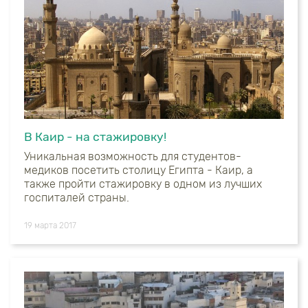
В Каир - на стажировку!
Уникальная возможность для студентов-
медиков посетить столицу Египта - Каир, а
также пройти стажировку в одном из лучших
госпиталей страны.
19 марта 2017