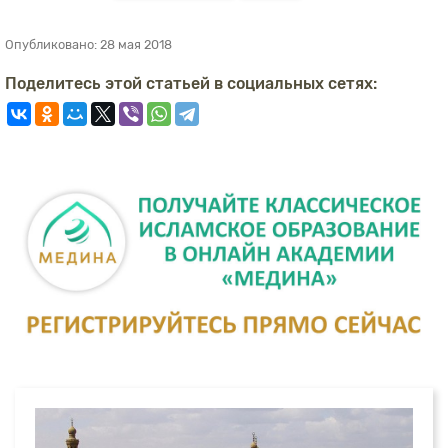
Опубликовано:
28 мая 2018
Поделитесь этой статьей в социальных сетях: