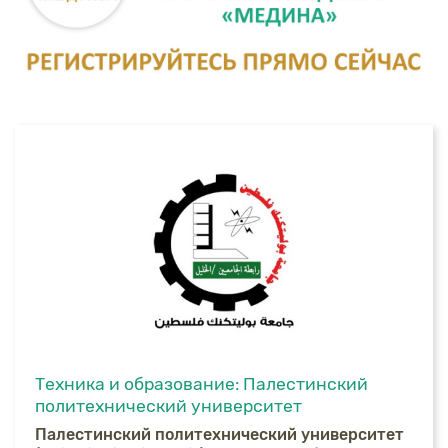
Техника и образование: Палестинский
политехнический университет
Палестинский политехнический университет