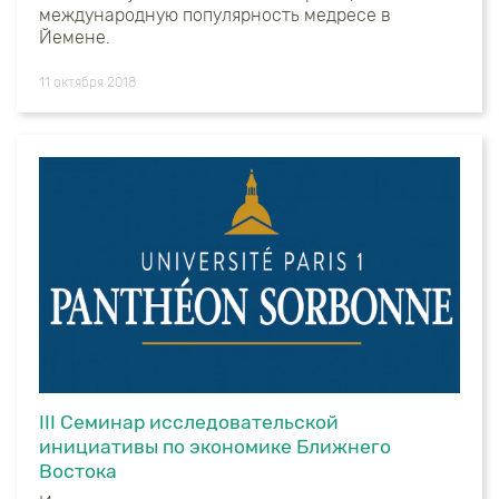
международную популярность медресе в
Йемене.
11 октября 2018
III Семинар исследовательской
инициативы по экономике Ближнего
Востока