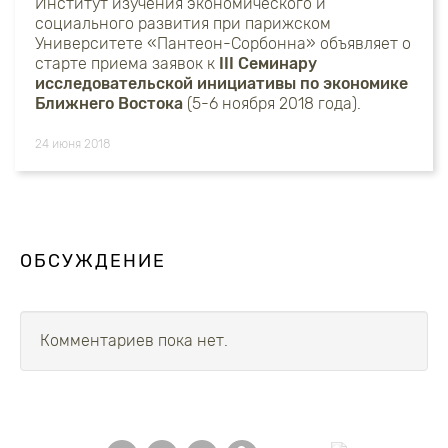
Институт изучения экономического и
социального развития при парижском
Университете «Пантеон-Сорбонна» объявляет о
старте приема заявок к
III
Семинару
исследовательской инициативы по экономике
Ближнего Востока
(5-6 ноября 2018 года).
24 июня 2018
ОБСУЖДЕНИЕ
Комментариев пока нет.