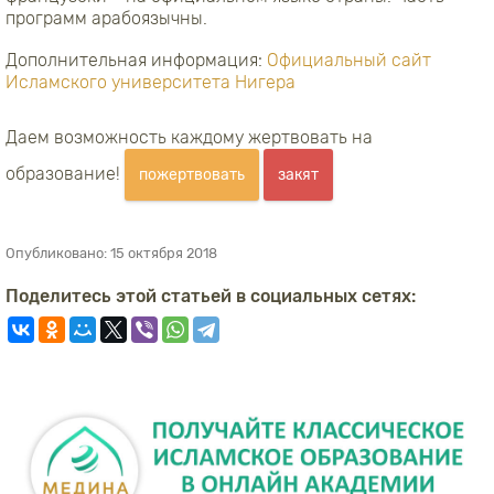
программ арабоязычны.
Дополнительная информация:
Официальный сайт
Исламского университета Нигера
Даем возможность каждому жертвовать на
образование!
пожертвовать
закят
Опубликовано:
15 октября 2018
Поделитесь этой статьей в социальных сетях: