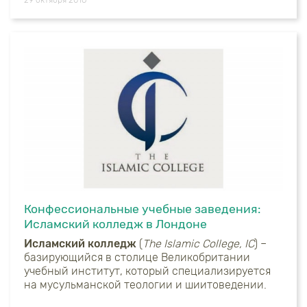
Конфессиональные учебные заведения:
Исламский колледж в Лондоне
Исламский колледж
(
The Islamic College,
IC
) –
базирующийся в столице Великобритании
учебный институт, который специализируется
на мусульманской теологии и шиитоведении.