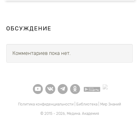
ОБСУЖДЕНИЕ
Комментариев пока нет.
Политика конфиденциальности
|
Библиотека
|
Мир Знаний
© 2015 - 2026, Медина. Академия