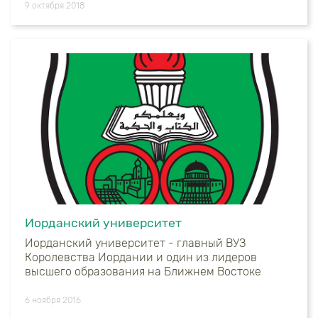
9 октября 2018
Иорданский университет
Иорданский университет - главный ВУЗ
Королевства Иордании и один из лидеров
высшего образования на Ближнем Востоке
6 ноября 2016