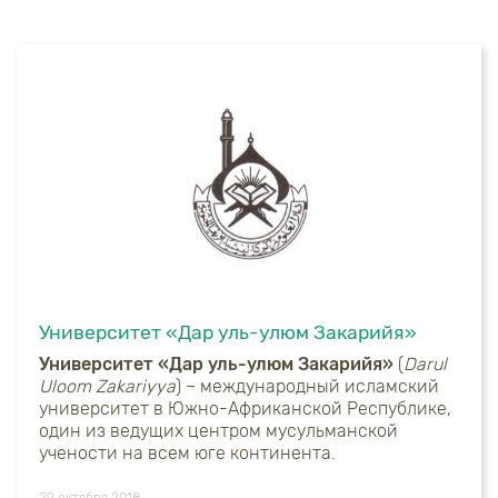
Университет «Дар уль-улюм Закарийя»
Университет «Дар уль-улюм Закарийя»
(
Darul
Uloom Zakariyya
) – международный исламский
университет в Южно-Африканской Республике,
один из ведущих центром мусульманской
учености на всем юге континента.
29 октября 2018