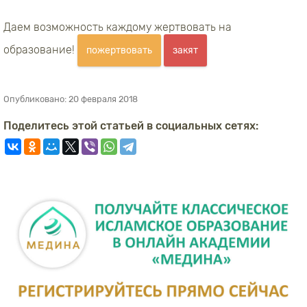
Даем возможность каждому жертвовать на
образование!
пожертвовать
закят
Опубликовано:
20 февраля 2018
Поделитесь этой статьей в социальных сетях: