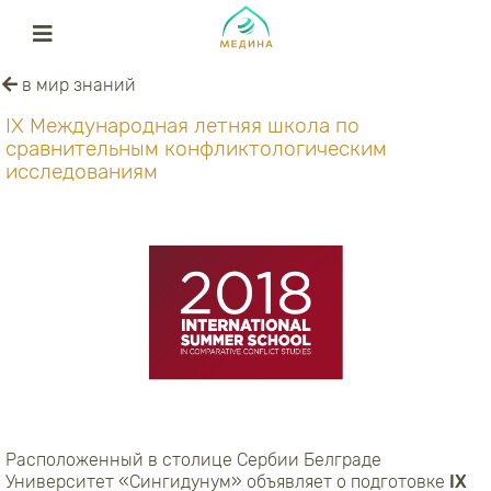
в мир знаний
IX Международная летняя школа по
сравнительным конфликтологическим
исследованиям
Расположенный в столице Сербии Белграде
Университет «Сингидунум» объявляет о подготовке
IX