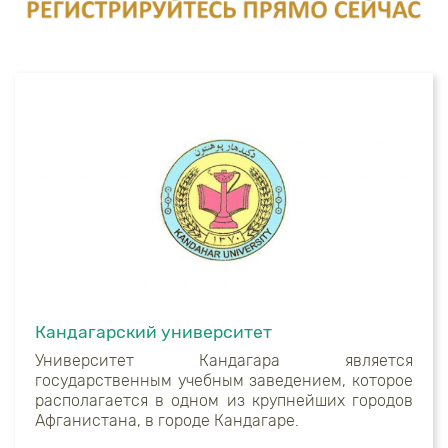
Кандагарский университет
Университет Кандагара является
государственным учебным заведением, которое
располагается в одном из крупнейших городов
Афганистана, в городе Кандагаре.