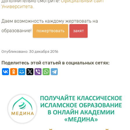
Дополнительно смотрите:
Официальный сайт
Университета.
Даем возможность каждому жертвовать на
образование!
пожертвовать
закят
Опубликовано:
30 декабря 2016
Поделитесь этой статьей в социальных сетях: