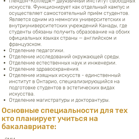
Глендон-Колледж— двуязычный институт свободных
искусств. Функционирует как отдельный кампус и
осуществляет самостоятельный приём студентов.
Является одним из немногих университетских и
внутриуниверситетских учреждений Канады, где
студенты обязаны получить образование на обоих
официальных языках страны — английском и
французском.
Отделение педагогики.
Отделение исследований окружающей среды.
Отделение естественных наук и инженерии.
Отделение здравоохранения.
Отделение изящных искусств - единственный
институт в Онтарио, специализирующийся на
подготовке студентов в эстетических видах
искусства.
Отделение магистратуры и докторантуры.
Основные специальности для тех
кто планирует учиться на
бакалавриате: