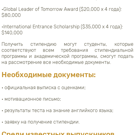
•Global Leader of Tomorrow Award ($20,000 x 4 года):
$80,000
•International Entrance Scholarship ($35,000 x 4 года):
$140,000
Получить стипендию могут студенты, которые
соответствуют всем требования стипендиальной
программы и академической программы, смогут подать
на рассмотрение все необходимые документы.
Необходимые документы:
• официальная выписка с оценками;
• мотивационное письмо;
• результаты теста на знание английкого языка;
• заявку на получение стипендии.
Среди известных выпускников