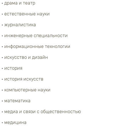
• драма и театр
• естественные науки
• журналистика
• инженерные специальности
• информационные технологии
• искусство и дизайн
• история
• история искусств
• компьютерные науки
• математика
• медиа и связи с общественностью
• медицина