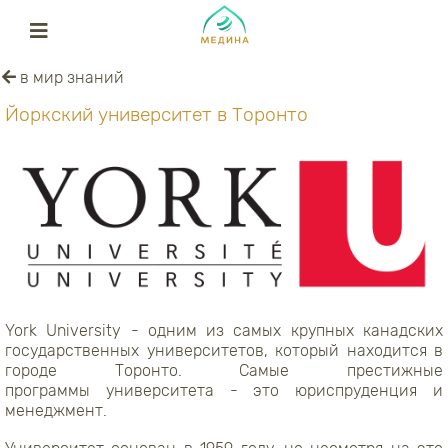
в мир знаний
Йоркский университет в Торонто
York University - одним из самых крупных канадских
государственных университетов, который находится в
городе Торонто. Самые престижные
программы университета - это юриспруденция и
менеджмент.