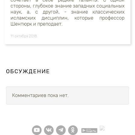
стороны, глубокое знание западных социальных
наук, а, с другой, - знание классических
исламских дисциплин, которые профессор
Шентюрк и преподает.
11 октября 2018
ОБСУЖДЕНИЕ
Комментариев пока нет.