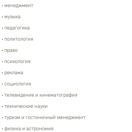
• менеджмент
• музыка
• педагогика
• политология
• право
• психология
• реклама
• социология
• телевидение и кинематография
• технические науки
• туризм и гостиничный менеджмент
• физика и астрономия