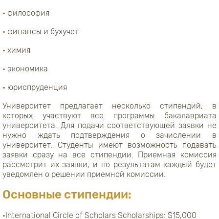
• философия
• финансы и бухучет
• химия
• экономика
• юриспруденция
Университет предлагает несколько стипендий, в
которых участвуют все программы бакалавриата
университета. Для подачи соответствующей заявки не
нужно ждать подтверждения о зачислении в
университет. Студенты имеют возможность подавать
заявки сразу на все стипендии. Приемная комиссия
рассмотрит их заявки, и по результатам каждый будет
уведомлен о решении приемной комиссии.
Основные стипендии:
•International Circle of Scholars Scholarships: $15,000