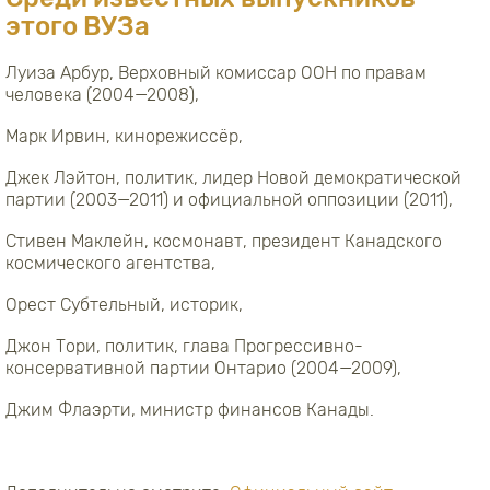
этого ВУЗа
Луиза Арбур, Верховный комиссар ООН по правам
человека (2004—2008),
Марк Ирвин, кинорежиссёр,
Джек Лэйтон, политик, лидер Новой демократической
партии (2003—2011) и официальной оппозиции (2011),
Стивен Маклейн, космонавт, президент Канадского
космического агентства,
Орест Субтельный, историк,
Джон Тори, политик, глава Прогрессивно-
консервативной партии Онтарио (2004—2009),
Джим Флаэрти, министр финансов Канады.