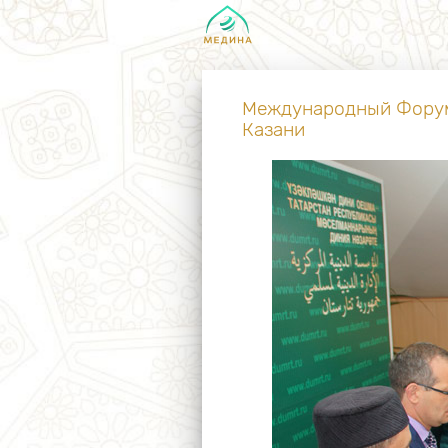
Международный Форум
Казани