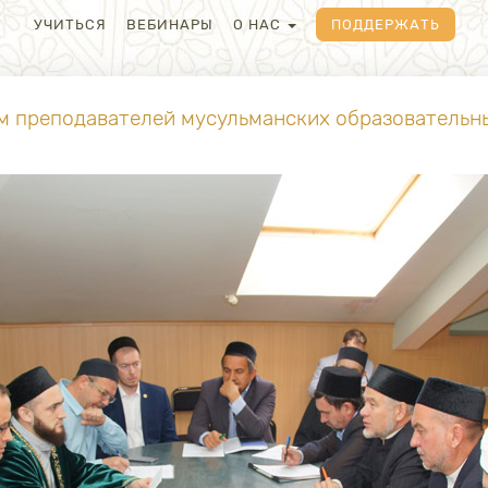
УЧИТЬСЯ
ВЕБИНАРЫ
О НАС
ПОДДЕРЖАТЬ
 преподавателей мусульманских образовательны