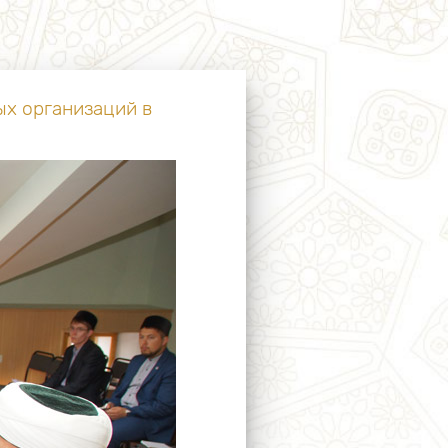
х организаций в