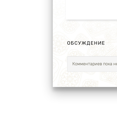
ОБСУЖДЕНИЕ
Комментариев пока не