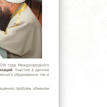
016 года Международного
изаций
. Участие в данном
мского образования, так и
 решению проблем, обменом