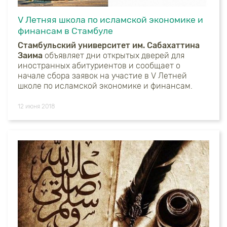
V Летняя школа по исламской экономике и
финансам в Стамбуле
Стамбульский университет им. Сабахаттина
Заима
объявляет дни открытых дверей для
иностранных абитуриентов и сообщает о
начале сбора заявок на участие в V Летней
школе по исламской экономике и финансам.
12 июня 2018