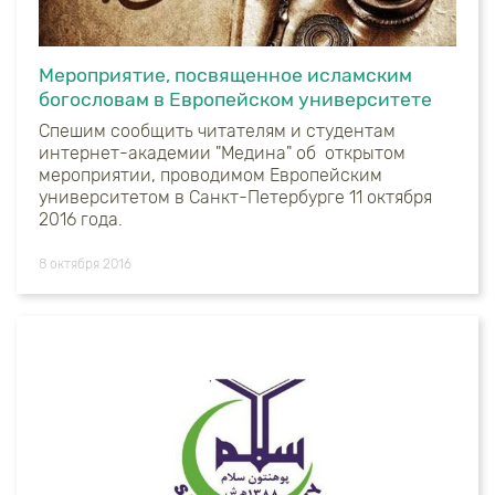
Мероприятие, посвященное исламским
богословам в Европейском университете
Спешим сообщить читателям и студентам
интернет-академии "Медина" об открытом
мероприятии, проводимом Европейским
университетом в Санкт-Петербурге 11 октября
2016 года.
8 октября 2016