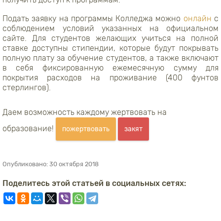
Подать заявку на программы Колледжа можно
онлайн
с
соблюдением условий указанных на официальном
сайте. Для студентов желающих учиться на полной
ставке доступны стипендии, которые будут покрывать
полную плату за обучение студентов, а также включают
в себя фиксированную ежемесячную сумму для
покрытия расходов на проживание (400 фунтов
стерлингов).
Даем возможность каждому жертвовать на
образование!
пожертвовать
закят
Опубликовано:
30 октября 2018
Поделитесь этой статьей в социальных сетях: