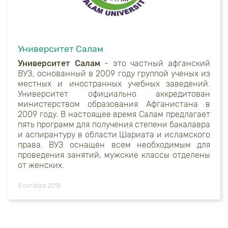
Университет Салам
Университет Салам
- это частный афганский
ВУЗ, основанный в 2009 году группой ученых из
местных и иностранных учебных заведений.
Университет официально аккредитован
министерством образования Афганистана в
2009 году. В настоящее время Салам предлагает
пять программ для получения степени бакалавра
и аспирантуру в области Шариата и исламского
права. ВУЗ оснащен всем необходимым для
проведения занятий, мужские классы отделены
от женских.
8 октября 2018