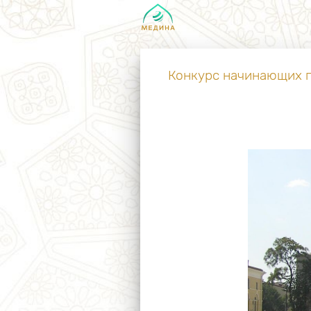
Конкурс начинающих п