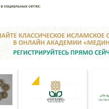
 в социальных сетях: