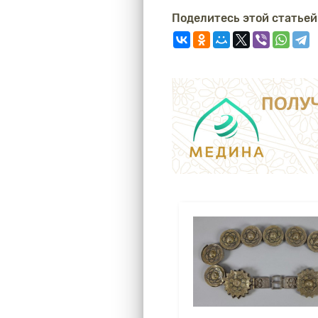
Поделитесь этой статьей