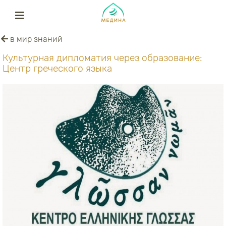
в мир знаний
Культурная дипломатия через образование:
Центр греческого языка