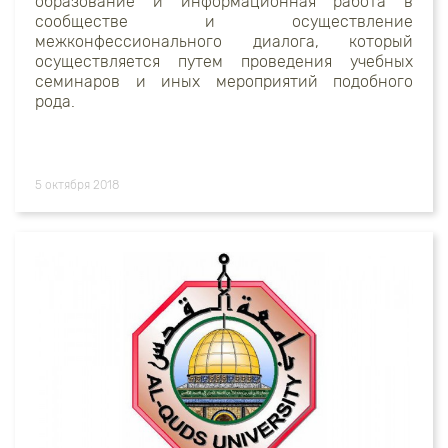
образование и информационная работа в
сообществе и осуществление
межконфессионального диалога, который
осуществляется путем проведения учебных
семинаров и иных мероприятий подобного
рода.
5 октября 2018