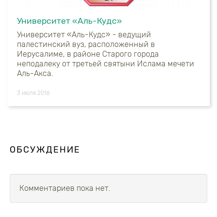
Университет «Аль-Кудс»
Университет «Аль-Кудс» - ведущий
палестинский вуз, расположенный в
Иерусалиме, в районе Старого города
неподалеку от третьей святыни Ислама мечети
Аль-Акса.
3 июля 2016
ОБСУЖДЕНИЕ
Комментариев пока нет.