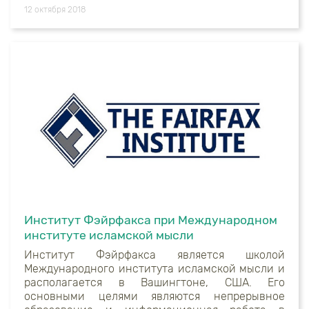
12 октября 2018
Институт Фэйрфакса при Международном
институте исламской мысли
Институт Фэйрфакса является школой
Международного института исламской мысли и
располагается в Вашингтоне, США. Его
основными целями являются непрерывное