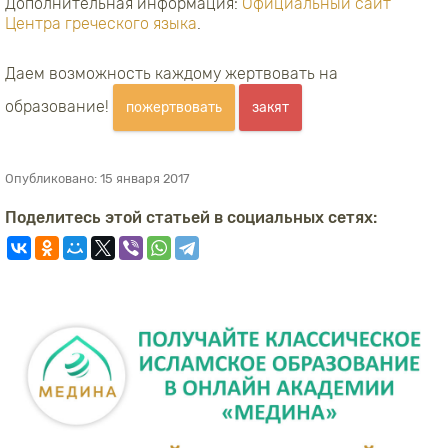
Дополнительная информация:
Официальный сайт
Центра греческого языка
.
Даем возможность каждому жертвовать на
образование!
пожертвовать
закят
Опубликовано:
15 января 2017
Поделитесь этой статьей в социальных сетях: