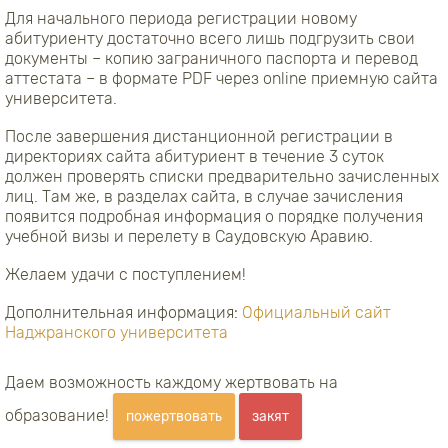
Для начального периода регистрации новому
абитуриенту достаточно всего лишь подгрузить свои
документы – копию заграничного паспорта и перевод
аттестата – в формате PDF через online приемную сайта
университета.
После завершения дистанционной регистрации в
директориях сайта абитуриент в течение 3 суток
должен проверять списки предварительно зачисленных
лиц. Там же, в разделах сайта, в случае зачисления
появится подробная информация о порядке получения
учебной визы и перелету в Саудовскую Аравию.
Желаем удачи с поступлением!
Дополнительная информация:
Официальный сайт
Наджранского университета
Даем возможность каждому жертвовать на
образование!
пожертвовать
закят