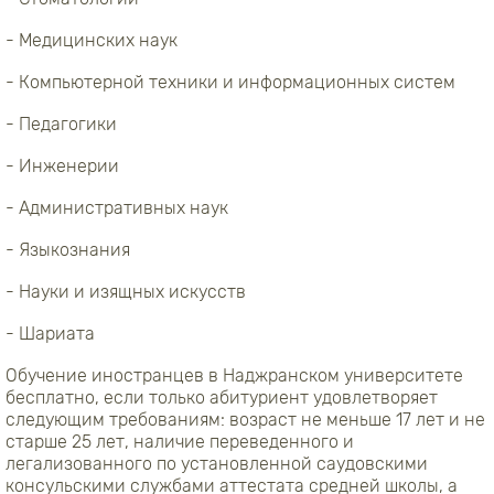
- Медицинских наук
- Компьютерной техники и информационных систем
- Педагогики
- Инженерии
- Административных наук
- Языкознания
- Науки и изящных искусств
- Шариата
Обучение иностранцев в Наджранском университете
бесплатно, если только абитуриент удовлетворяет
следующим требованиям: возраст не меньше 17 лет и не
старше 25 лет, наличие переведенного и
легализованного по установленной саудовскими
консульскими службами аттестата средней школы, а