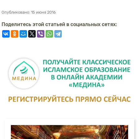
Опубликовано:
15 июня 2016
Поделитесь этой статьей в социальных сетях: