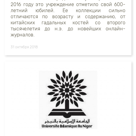
2016 году это учреждение отметило свой 600-
летний юбилей. Ее коллекции сильно
отличаются по возрасту и содержанию, от
китайских гадальных костей со второго
тысячелетия до н.э. до новейших онлайн-
журналов.
31 октября 2018