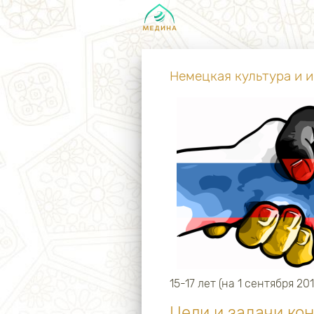
Немецкая культура и 
15-17 лет (на 1 сентября 2
Цели и задачи ко