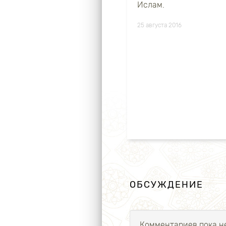
Ислам.
25 августа 2016
ОБСУЖДЕНИЕ
Комментариев пока не