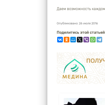
Даем возможность каждом
Опубликовано:
26 июля 2016
Поделитесь этой статьей