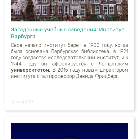
Загадочные учебные заведения: Институт
Варбурга
Свое начало институт берет в 1900 году, когда
была основана Варбурская библиотека, в 1921
году создается исследовательский институт, и к
1944 году он аффелируется с Лондонским
университетом.
В 2015 году новым директором
института стал профессор Дэвида Фридберг.
19 июня 2017