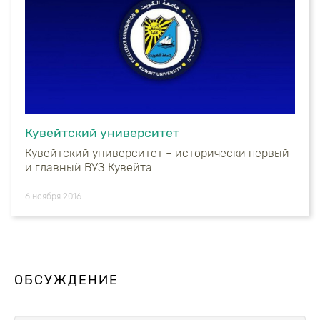
Кувейтский университет
Кувейтский университет – исторически первый
и главный ВУЗ Кувейта.
6 ноября 2016
ОБСУЖДЕНИЕ