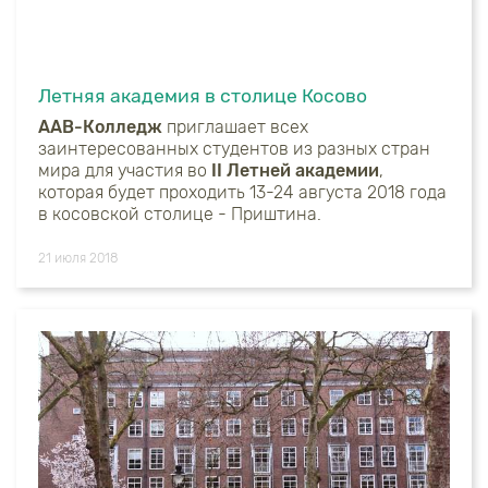
Летняя академия в столице Косово
AAB-Колледж
приглашает всех
заинтересованных студентов из разных стран
мира для участия во
II Летней академии
,
которая будет проходить 13-24 августа 2018 года
в косовской столице - Приштина.
21 июля 2018