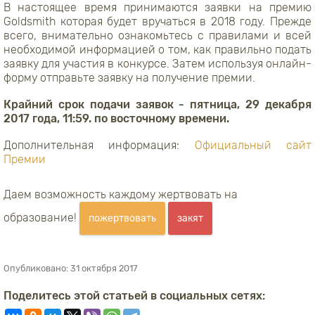
В настоящее время принимаются заявки на премию
Goldsmith которая будет вручаться в 2018 году. Прежде
всего, внимательно ознакомьтесь с правилами и всей
необходимой информацией о том, как правильно подать
заявку для участия в конкурсе. Затем используя онлайн-
форму отправьте заявку на получение премии.
Крайний срок подачи заявок - пятница, 29 декабря
2017 года, 11:59. по восточному времени.
Дополнительная информация:
Официальный сайт
Премии
Даем возможность каждому жертвовать на
образование!
пожертвовать
закят
Опубликовано:
31 октября 2017
Поделитесь этой статьей в социальных сетях: