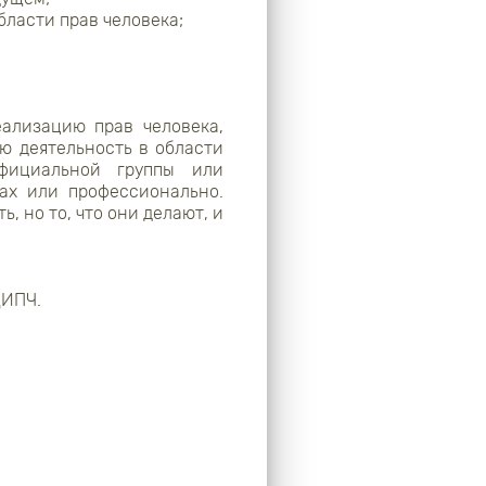
ласти прав человека;
ализацию прав человека,
ю деятельность в области
фициальной группы или
ах или профессионально.
, но то, что они делают, и
ДИПЧ.