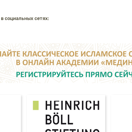
 в социальных сетях: