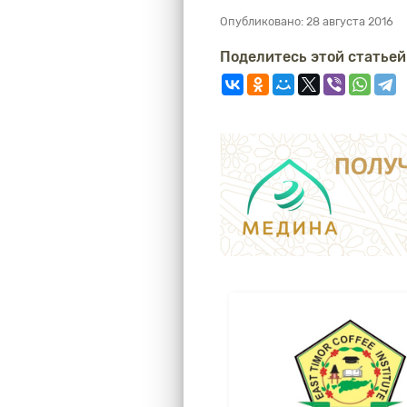
Опубликовано:
28 августа 2016
Поделитесь этой статьей