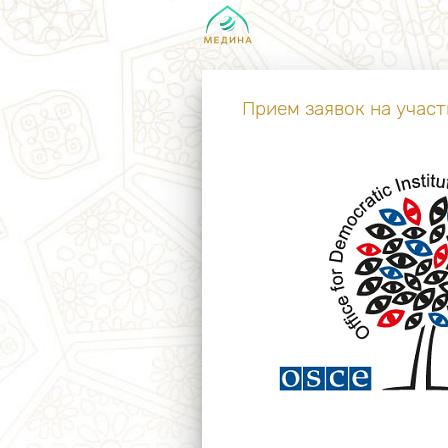
Прием заявок на учас