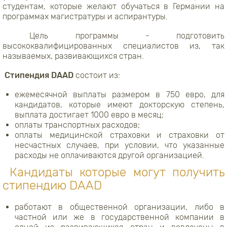
студентам, которые желают обучаться в Германии на
программах магистратуры и аспирантуры.
Цель программы - подготовить
высококвалифицированных специалистов из, так
называемых, развивающихся стран.
Стипендия DAAD
состоит из:
ежемесячной выплаты размером в 750 евро, для
кандидатов, которые имеют докторскую степень,
выплата достигает 1000 евро в месяц;
оплаты транспортных расходов;
оплаты медицинской страховки и страховки от
несчастных случаев, при условии, что указанные
расходы не оплачиваются другой организацией.
Кандидаты которые могут получить
стипендию DAAD
работают в общественной организации, либо в
частной или же в государственной компании в