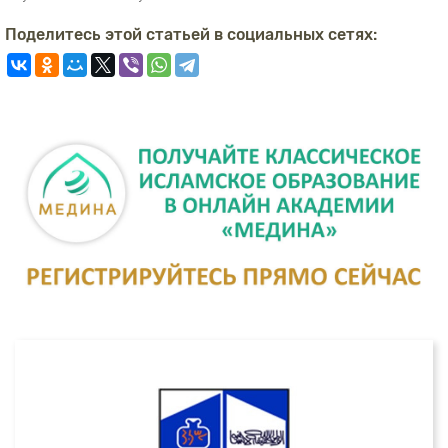
Поделитесь этой статьей в социальных сетях: