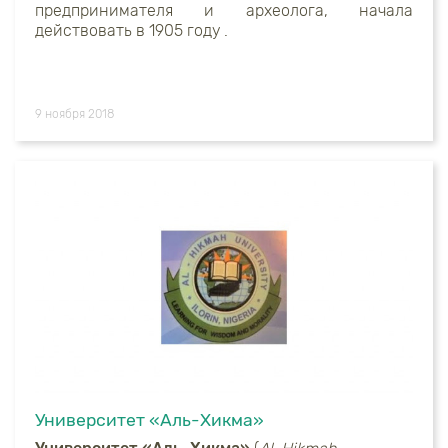
предпринимателя и археолога, начала
действовать ​​в 1905 году .
9 ноября 2018
Университет «Аль-Хикма»