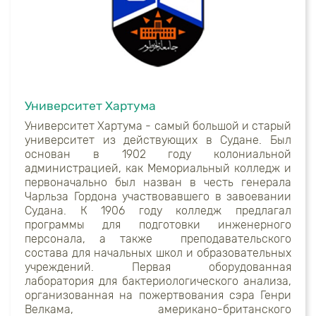
Университет Хартума
Университет Хартума - самый большой и старый
университет из действующих в Судане. Был
основан в 1902 году колониальной
администрацией, как Мемориальный колледж и
первоначально был назван в честь генерала
Чарльза Гордона участвовавшего в завоевании
Судана. К 1906 году колледж предлагал
программы для подготовки инженерного
персонала, а также преподавательского
состава для начальных школ и образовательных
учреждений. Первая оборудованная
лаборатория для бактериологического анализа,
организованная на пожертвования сэра Генри
Велкама, американо-британского