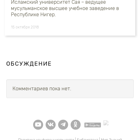
Исламский университет Сая – ведущее
мусульманское высшее учебное заведение в
Республике Нигер.
15 октября 2018
ОБСУЖДЕНИЕ
Комментариев пока нет.