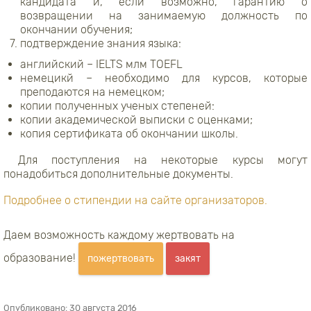
кандидата и, если возможно, гарантию о
возвращении на занимаемую должность по
окончании обучения;
подтверждение знания языка:
английский – IELTS млм TOEFL
немецикй – необходимо для курсов, которые
преподаются на немецком;
копии полученных ученых степеней:
копии академической выписки с оценками;
копия сертификата об окончании школы.
Для поступления на некоторые курсы могут
понадобиться дополнительные документы.
Подробнее о стипендии на сайте организаторов.
Даем возможность каждому жертвовать на
образование!
пожертвовать
закят
Опубликовано:
30 августа 2016