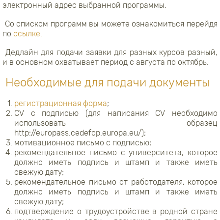
электронный адрес выбранной программы.
Со списком программ вы можете ознакомиться перейдя
по
ссылке.
Дедлайн для подачи заявки для разных курсов разный,
и в основном охватывает период с августа по октябрь.
Необходимые для подачи документы
регистрационная форма
;
СV с подписью (для написания CV необходимо
использовать образец
http://europass.cedefop.europa.eu/);
мотивационное письмо с подписью;
рекомендательное письмо с университета, которое
должно иметь подпись и штамп и также иметь
свежую дату;
рекомендательное письмо от работодателя, которое
должно иметь подпись и штамп и также иметь
свежую дату;
подтверждение о трудоустройстве в родной стране