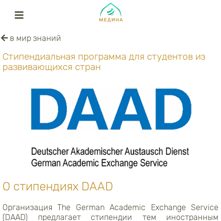
в мир знаний
Стипендиальная программа для студентов из
развивающихся стран
О стипендиях DAAD
Организация The German Academic Exchange Service
(DAAD) предлагает стипендии тем иностранным