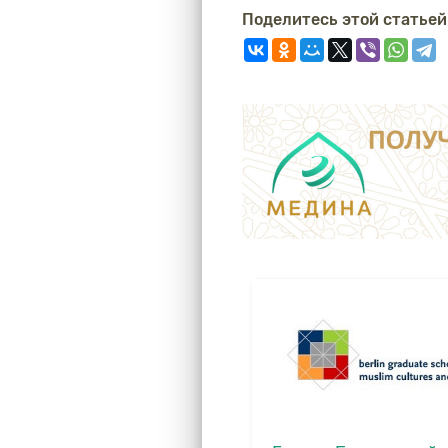
Поделитесь этой статьей