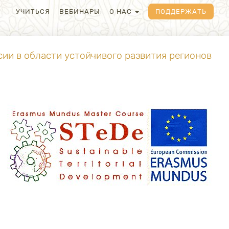
УЧИТЬСЯ
ВЕБИНАРЫ
О НАС
ПОДДЕРЖАТЬ
ии в области устойчивого развития регионов