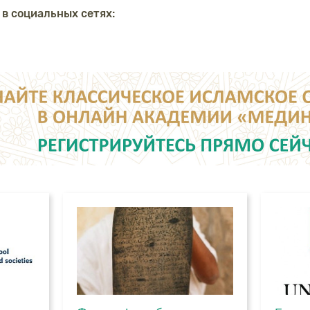
 в социальных сетях: