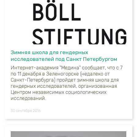
Зимняя школа для гендерных
исследователей под Санкт Петербургом
Интернет-академия "Медина" сообщает, что с 7
по 11 декабря в Зеленогорске (недалеко от
Санкт-Петербурга) пройдет зимняя школа для
гендерных исследователей, организованная
Центром независимых социологических
исследований.
30 сентября 2016