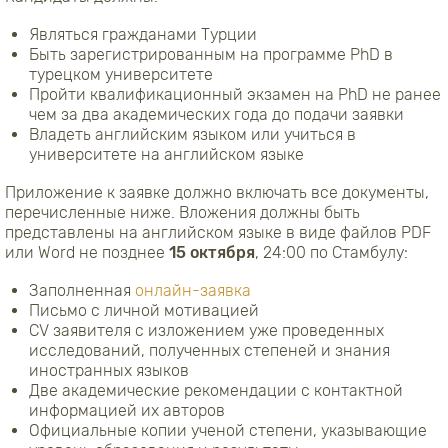
Являться гражданами Турции
Быть зарегистрированным на программе PhD в
турецком университете
Пройти квалификационный экзамен на PhD не ранее
чем за два академических года до подачи заявки
Владеть английским языком или учиться в
университете на английском языке
Приложение к заявке должно включать все документы,
перечисленные ниже. Вложения должны быть
представлены на английском языке в виде файлов PDF
или Word не позднее
15 октября
, 24:00 по Стамбулу:
Заполненная
онлайн-заявка
Письмо с личной мотивацией
CV заявителя с изложением уже проведенных
исследований, полученных степеней и знания
иностранных языков
Две академические рекомендации с контактной
информацией их авторов
Официальные копии ученой степени, указывающие