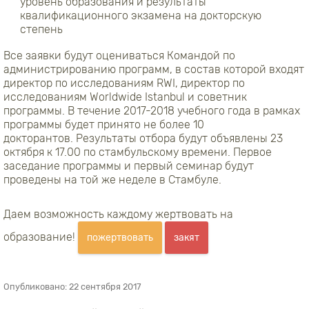
уровень образования и результаты
квалификационного экзамена на докторскую
степень
Все заявки будут оцениваться Командой по
администрированию программ, в состав которой входят
директор по исследованиям RWI, директор по
исследованиям Worldwide Istanbul и советник
программы. В течение 2017-2018 учебного года в рамках
программы будет принято не более 10
докторантов. Результаты отбора будут объявлены 23
октября к 17.00 по стамбульскому времени. Первое
заседание программы и первый семинар будут
проведены на той же неделе в Стамбуле.
Даем возможность каждому жертвовать на
образование!
пожертвовать
закят
Опубликовано:
22 сентября 2017