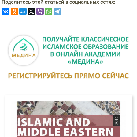
Поделитесь этой статьей в социальных сетях: