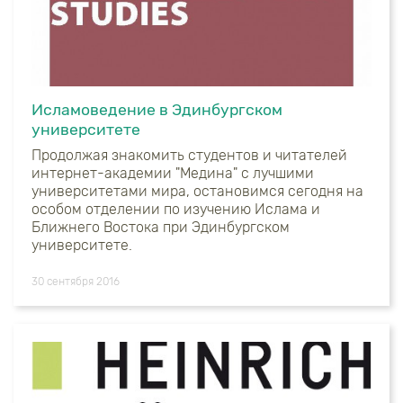
Исламоведение в Эдинбургском
университете
Продолжая знакомить студентов и читателей
интернет-академии "Медина" с лучшими
университетами мира, остановимся сегодня на
особом отделении по изучению Ислама и
Ближнего Востока при Эдинбургском
университете.
30 сентября 2016