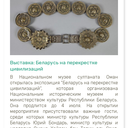
Выставка: Беларусь на перекрестке
цивилизаций
В Национальном музее султаната Оман
открылась экспозиция “Беларусь на перекрестке
цивилизаций”, которая организована
Национальным историческим музеем и
министерством культуры Республики Беларусь.
Она продлится до 4 июля. На открытии
мероприятия присутствовали важные гости,
среди которых министр культуры Республики
Беларусь Юрий Бондарь, министр культуры и