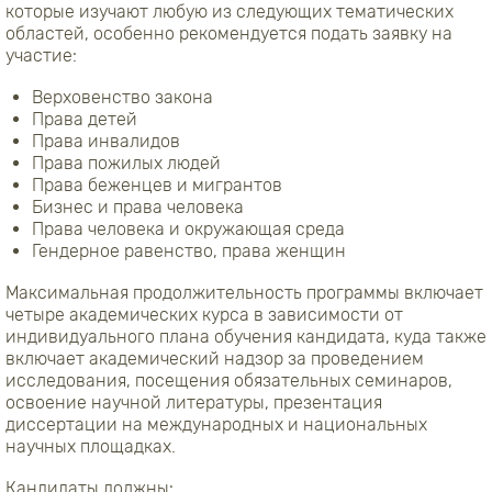
которые изучают любую из следующих тематических
областей, особенно рекомендуется подать заявку на
участие:
Верховенство закона
Права детей
Права инвалидов
Права пожилых людей
Права беженцев и мигрантов
Бизнес и права человека
Права человека и окружающая среда
Гендерное равенство, права женщин
Максимальная продолжительность программы включает
четыре академических курса в зависимости от
индивидуального плана обучения кандидата, куда также
включает академический надзор за проведением
исследования, посещения обязательных семинаров,
освоение научной литературы, презентация
диссертации на международных и национальных
научных площадках.
Кандидаты должны: