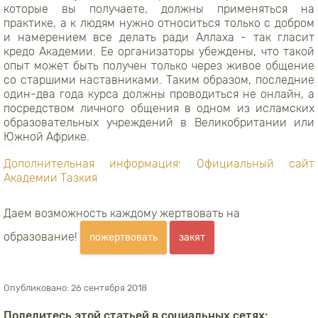
которые вы получаете, должны применяться на
практике, а к людям нужно относиться только с добром
и намерением все делать ради Аллаха - так гласит
кредо Академии. Ее организаторы убеждены, что такой
опыт может быть получен только через живое общение
со старшими наставниками. Таким образом, последние
один-два года курса должны проводиться не онлайн, а
посредством личного общения в одном из исламских
образовательных учреждений в Великобритании или
Южной Африке.
Дополнительная информация: Официальный сайт
Академии Тазкия
Даем возможность каждому жертвовать на
образование!
пожертвовать
закят
Опубликовано:
26 сентября 2018
Поделитесь этой статьей в социальных сетях: