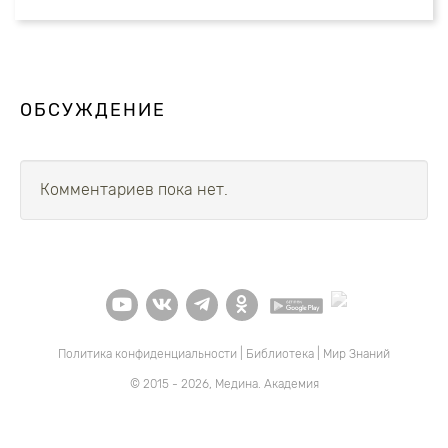
ОБСУЖДЕНИЕ
Комментариев пока нет.
Политика конфиденциальности
|
Библиотека
|
Мир Знаний
© 2015 - 2026, Медина. Академия