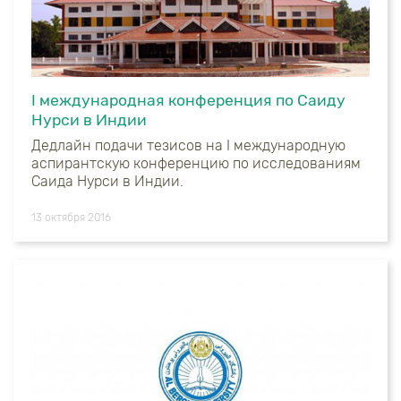
I международная конференция по Саиду
Нурси в Индии
Дедлайн подачи тезисов на I международную
аспирантскую конференцию по исследованиям
Саида Нурси в Индии.
13 октября 2016