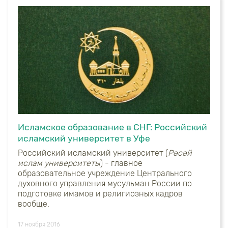
Исламское образование в СНГ: Российский
исламский университет в Уфе
Российский исламский университет (
Рәсәй
ислам университеты
) - главное
образовательное учреждение Центрального
духовного управления мусульман России по
подготовке имамов и религиозных кадров
вообще.
17 ноября 2016