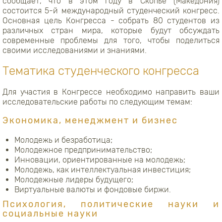
сообщает, что в этом году в Скопье (Македония)
состоится 5-й международный студенческий конгресс.
Основная цель Конгресса - собрать 80 студентов из
различных стран мира, которые будут обсуждать
современные проблемы для того, чтобы поделиться
своими исследованиями и знаниями.
Тематика студенческого конгресса
Для участия в Конгрессе необходимо направить ваши
исследовательские работы по следующим темам:
Экономика, менеджмент и бизнес
Молодежь и безработица;
Молодежное предпринимательство;
Инновации, ориентированные на молодежь;
Молодежь, как интеллектуальная инвестиция;
Молодежные лидеры будущего;
Виртуальные валюты и фондовые биржи.
Психология, политические науки и
социальные науки