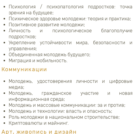
Психология / психопатология подростков: точка
зрения на будущее;
Психическое здоровье молодежи: теория и практика;
Позитивное развитие молодежи;
Личность и психологическое благополучие
подростков;
Укрепление устойчивости мира, безопасности и
управления;
Объединенная молодежь будущего;
Миграция и мобильность.
Коммуникации
Молодежь, удостоверения личности и цифровые
медиа;
Молодежь, гражданское участие и новая
информационная среда;
Молодежь и массовые коммуникации: за и против;
Молодежь и технологии: власть и опасность;
Роль молодежи в национальном строительстве;
Криптовалюты и майнинг.
Арт, живопись и дизайн