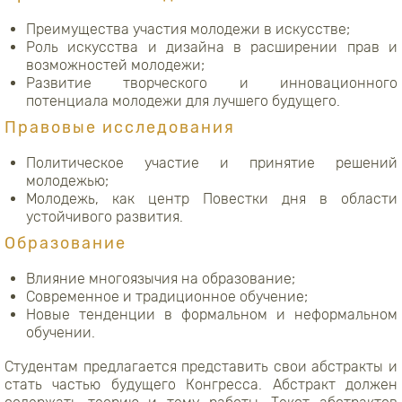
Преимущества участия молодежи в искусстве;
Роль искусства и дизайна в расширении прав и
возможностей молодежи;
Развитие творческого и инновационного
потенциала молодежи для лучшего будущего.
Правовые исследования
Политическое участие и принятие решений
молодежью;
Молодежь, как центр Повестки дня в области
устойчивого развития.
Образование
Влияние многоязычия на образование;
Современное и традиционное обучение;
Новые тенденции в формальном и неформальном
обучении.
Студентам предлагается представить свои абстракты и
стать частью будущего Конгресса. Абстракт должен