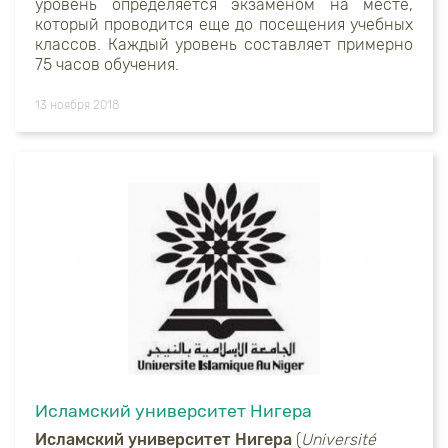
уровень определяется экзаменом на месте,
который проводится еще до посещения учебных
классов. Каждый уровень составляет примерно
75 часов обучения.
13 ноября 2018
Исламский университет Нигера
Исламский университет Нигера
(
U
niversité