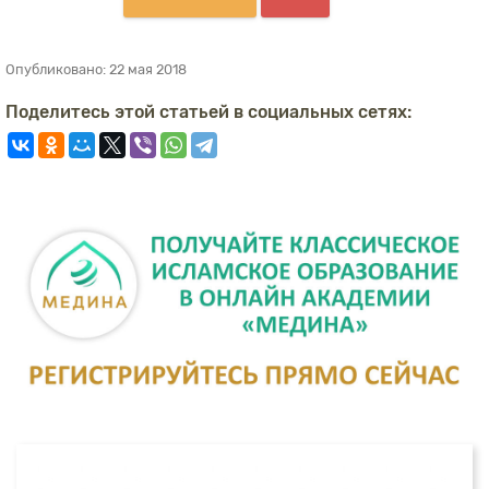
Опубликовано:
22 мая 2018
Поделитесь этой статьей в социальных сетях: