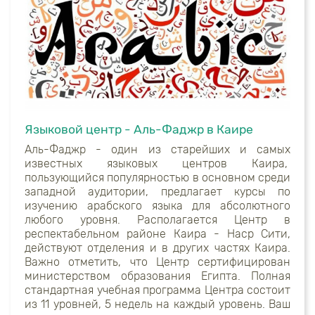
Языковой центр - Аль-Фаджр в Каире
Аль-Фаджр - один из старейших и самых
известных языковых центров Каира,
пользующийся популярностью в основном среди
западной аудитории, предлагает курсы по
изучению арабского языка для абсолютного
любого уровня. Располагается Центр в
респектабельном районе Каира - Наср Сити,
действуют отделения и в других частях Каира.
Важно отметить, что Центр сертифицирован
министерством образования Египта. Полная
стандартная учебная программа Центра состоит
из 11 уровней, 5 недель на каждый уровень. Ваш