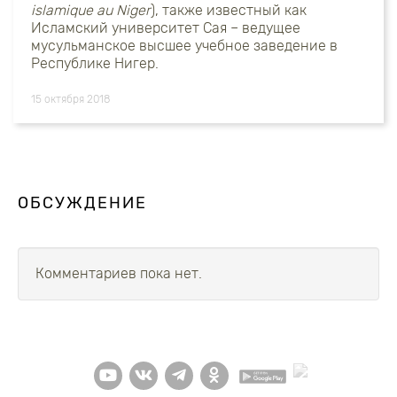
islamique
au
Niger
), также известный как
Исламский университет Сая – ведущее
мусульманское высшее учебное заведение в
Республике Нигер.
15 октября 2018
ОБСУЖДЕНИЕ
Комментариев пока нет.