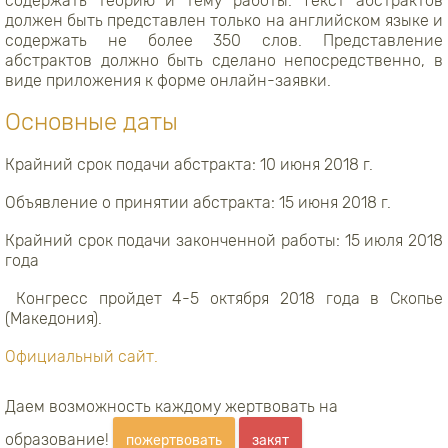
содержать теорию и тему работы. Текст абстрактов
должен быть представлен только на английском языке и
содержать не более 350 слов. Представление
абстрактов должно быть сделано непосредственно, в
виде приложения к форме онлайн-заявки.
Основные даты
Крайний срок подачи абстракта: 10 июня 2018 г.
Объявление о принятии абстракта: 15 июня 2018 г.
Крайний срок подачи законченной работы: 15 июля 2018
года
Конгресс пройдет 4-5 октября 2018 года в Скопье
(Македония).
Официальный сайт.
Даем возможность каждому жертвовать на
образование!
пожертвовать
закят