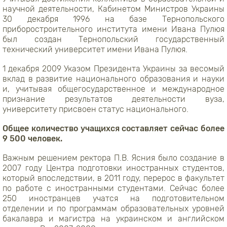
научной деятельности, Кабинетом Министров Украины
30 декабря 1996 на базе Тернопольского
приборостроительного института имени Ивана Пулюя
был создан Тернопольский государственный
технический университет имени Ивана Пулюя.
1 декабря 2009 Указом Президента Украины за весомый
вклад в развитие национального образования и науки
и, учитывая общегосударственное и международное
признание результатов деятельности вуза,
университету присвоен статус национального.
Общее количество учащихся составляет сейчас более
9 500 человек.
Важным решением ректора П.В. Ясния было создание в
2007 году Центра подготовки иностранных студентов,
который впоследствии, в 2011 году, перерос в факультет
по работе с иностранными студентами. Сейчас более
250 иностранцев учатся на подготовительном
отделении и по программам образовательных уровней
бакалавра и магистра на украинском и английском