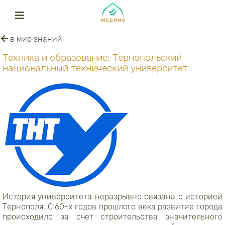
в мир знаний
Техника и образование: Тернопольский
национальный технический университет
История университета неразрывно связана с историей
Тернополя. С 60-х годов прошлого века развитие города
происходило за счет строительства значительного