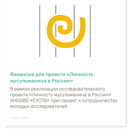
Вакансия для проекта «Личность
мусульманина в России»
В рамках реализации исследовательского
проекта «Личность мусульманина в России»
АНООВО «ЕУСПб» приглашает к сотрудничеству
молодых исследователей.
6 мая 2018