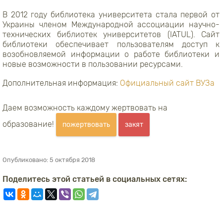
В 2012 году библиотека университета стала первой от
Украины членом Международной ассоциации научно-
технических библиотек университетов (IATUL). Сайт
библиотеки обеспечивает пользователям доступ к
возобновляемой информации о работе библиотеки и
новые возможности в пользовании ресурсами.
Дополнительная информация:
Официальный сайт ВУЗа
Даем возможность каждому жертвовать на
образование!
пожертвовать
закят
Опубликовано:
5 октября 2018
Поделитесь этой статьей в социальных сетях: