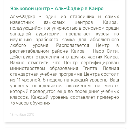
Языковой центр - Аль-Фаджр в Каире
Аль-Фаджр - один из старейших и самых
известных языковых центров Каира,
пользующийся популярностью в основном среди
западной аудитории, предлагает курсы по
изучению арабского языка для абсолютного
любого уровня. Располагается Центр в
респектабельном районе Каира - Наср Сити,
действуют отделения и в других частях Каира.
Важно отметить, что Центр сертифицирован
министерством образования Египта. Полная
стандартная учебная программа Центра состоит
из 11 уровней, 5 недель на каждый уровень. Ваш
уровень определяется экзаменом на месте,
который проводится еще до посещения учебных
классов. Каждый уровень составляет примерно
75 часов обучения.
13 ноября 2018