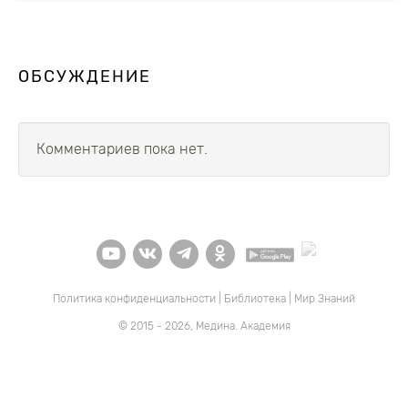
ОБСУЖДЕНИЕ
Комментариев пока нет.
Политика конфиденциальности
|
Библиотека
|
Мир Знаний
© 2015 - 2026, Медина. Академия