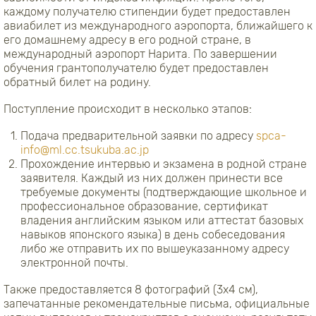
каждому получателю стипендии будет предоставлен
авиабилет из международного аэропорта, ближайшего к
его домашнему адресу в его родной стране, в
международный аэропорт Нарита. По завершении
обучения грантополучателю будет предоставлен
обратный билет на родину.
Поступление происходит в несколько этапов:
Подача предварительной заявки по адресу
spca-
info@ml.cc.tsukuba.ac.jp
Прохождение интервью и экзамена в родной стране
заявителя. Каждый из них должен принести все
требуемые документы (подтверждающие школьное и
профессиональное образование, сертификат
владения английским языком или аттестат базовых
навыков японского языка) в день собеседования
либо же отправить их по вышеуказанному адресу
электронной почты.
Также предоставляется 8 фотографий (3x4 см),
запечатанные рекомендательные письма, официальные