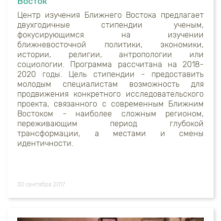
Восток
Центр изучения Ближнего Востока предлагает
двухгодичные стипендии ученым,
фокусирующимся на изучении
ближневосточной политики, экономики,
истории, религии, антропологии или
социологии. Программа рассчитана на 2018-
2020 годы. Цель стипендии - предоставить
молодым специалистам возможность для
продвижения конкретного исследовательского
проекта, связанного с современным Ближним
Востоком - наиболее сложным регионом,
переживающим период глубокой
трансформации, а местами и смены
идентичности.
30 сентября 2017