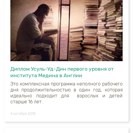
Диплом Усуль-Уд-Дин первого уровня от
института Медина в Англии
Это комплексная программа неполного рабочего
дня продолжительностью в один год, которая
идеально подходит для
взрослых и детей
старше 16 лет.
4 октября 2018