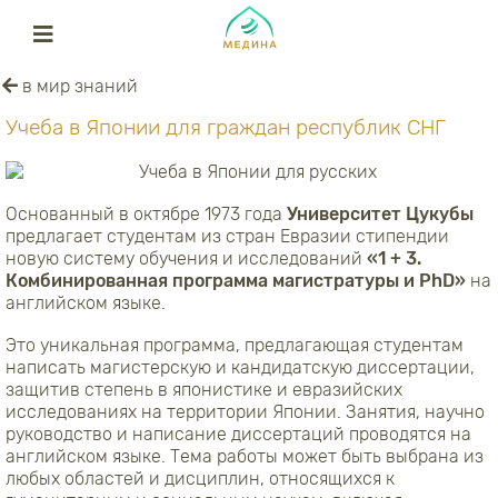
в мир знаний
Учеба в Японии для граждан республик СНГ
Основанный в октябре 1973 года
Университет Цукубы
предлагает студентам из стран Евразии стипендии
новую систему обучения и исследований
«1 + 3.
Комбинированная программа магистратуры и PhD»
на
английском языке.
Это уникальная программа, предлагающая студентам
написать магистерскую и кандидатскую диссертации,
защитив степень в японистике и евразийских
исследованиях на территории Японии. Занятия, научно
руководство и написание диссертаций проводятся на
английском языке. Тема работы может быть выбрана из
любых областей и дисциплин, относящихся к