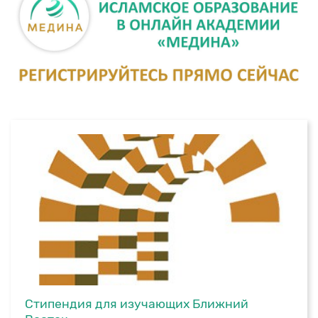
Стипендия для изучающих Ближний