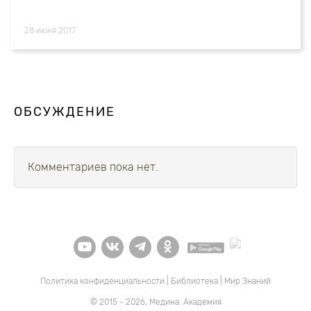
28 июня 2017
ОБСУЖДЕНИЕ
Комментариев пока нет.
Политика конфиденциальности
|
Библиотека
|
Мир Знаний
© 2015 - 2026, Медина. Академия