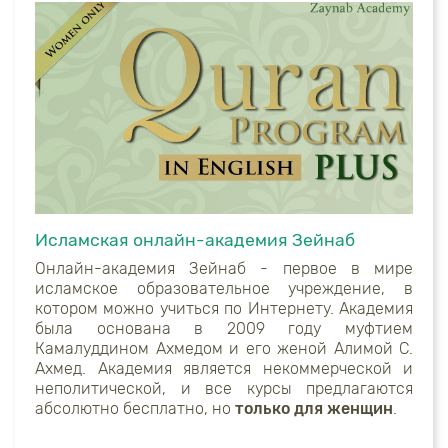
Исламская онлайн-академия Зейнаб
Онлайн-академия Зейнаб - первое в мире
исламское образовательное учреждение,
в
котором можно учиться по Интернету. Академия
была основана в 2009 году муфтием
Камалуддином Ахмедом и его женой Алимой С.
Ахмед. Академия является некоммерческой и
неполитической, и все курсы предлагаются
абсолютно бесплатно, но
только для женщин
.