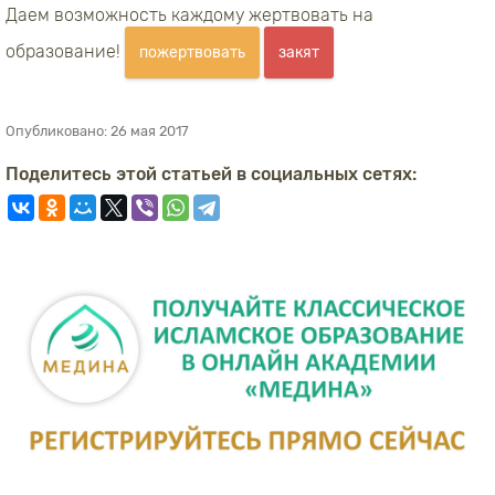
Даем возможность каждому жертвовать на
образование!
пожертвовать
закят
Опубликовано:
26 мая 2017
Поделитесь этой статьей в социальных сетях: