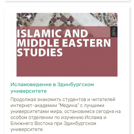
Исламоведение в Эдинбургском
университете
Продолжая знакомить студентов и читателей
интернет-академии "Медина" с лучшими
университетами мира, остановимся сегодня на
особом отделении по изучению Ислама и
Ближнего Востока при Эдинбургском
университете.