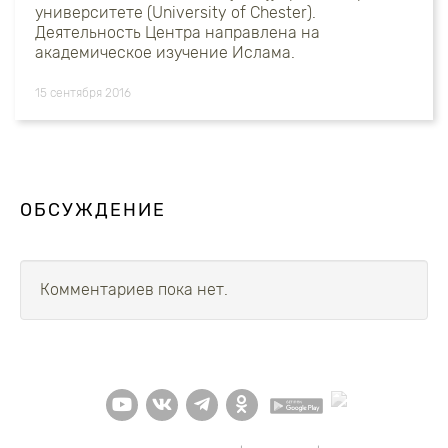
университете (University of Chester).
Деятельность Центра направлена на
академическое изучение Ислама.
15 сентября 2016
ОБСУЖДЕНИЕ
Комментариев пока нет.