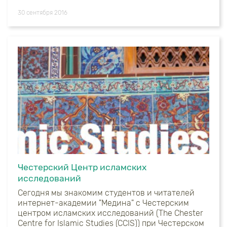
30 сентября 2016
Честерский Центр исламских
исследований
Сегодня мы знакомим студентов и читателей
интернет-академии "Медина" с Честерским
центром исламских исследований (The Chester
Centre for Islamic Studies (CCIS)) при Честерском