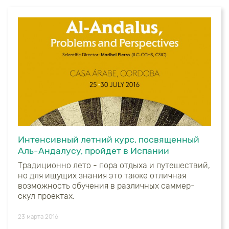
Интенсивный летний курс, посвященный
Аль-Андалусу, пройдет в Испании
Традиционно лето - пора отдыха и путешествий,
но для ищущих знания это также отличная
возможность обучения в различных саммер-
скул проектах.
23 марта 2016