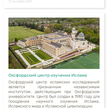
13 сентября 2018
Оксфордский центр изучения Ислама
Оксфордский центр исламских исследований
является признанным независимым
институтом, действующим при Оксфордском
университете. Центр был создан в 1985 году для
поощрения научного изучения Ислама,
Исламского мира и Исламской цивилизации.