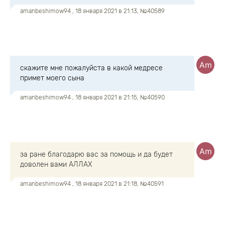
amanbeshimow94
, 18 января 2021 в 21:13, №40589
скажите мне пожалуйста в какой медресе
примет моего сына
amanbeshimow94
, 18 января 2021 в 21:15, №40590
за ране благодарю вас за помощь и да будет
доволен вами АЛЛАХ
amanbeshimow94
, 18 января 2021 в 21:18, №40591