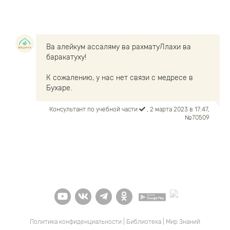
Ва алейкум ассаляму ва рахматуЛлахи ва
баракатуху!
К сожалению, у нас нет связи с медресе в
Бухаре.
Консультант по учебной части
, 2 марта 2023 в 17:47,
№70509
Политика конфиденциальности
|
Библиотека
|
Мир Знаний