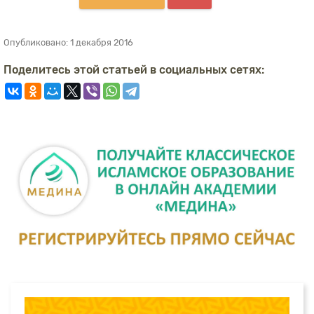
Опубликовано:
1 декабря 2016
Поделитесь этой статьей в социальных сетях: