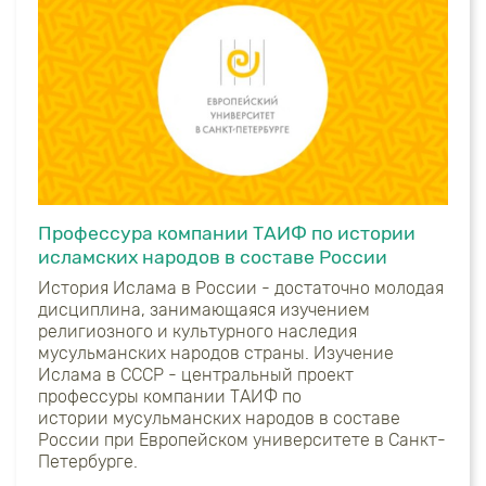
Профессура компании ТАИФ по истории
исламских народов в составе России
История Ислама в России - достаточно молодая
дисциплина, занимающаяся изучением
религиозного и культурного наследия
мусульманских народов страны. Изучение
Ислама в СССР - центральный проект
профессуры компании ТАИФ по
истории мусульманских народов в составе
России при Европейском университете в Санкт-
Петербурге.