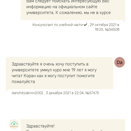
Вам следует поискать интересующую Вас
информацию на официальном сайте
университета. К сожалению, мы не в курсе
Консультант по учебной части
, 29 октября 2021 в
18:25, №56508
Здравствуйте я очень хочу поступить в
университете уммул куро мне 19 лет я могу
читат Коран как я могу поступит помогите
пожалуйста
danchikzakirov2002
, 3 декабря 2021 в 22:04, №57675
Здравствуйте!