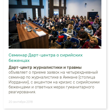
Семинар Дарт-центра о сирийских
беженцах
Дарт-центр журналистики и травмы
объявляет о приеме заявок на четырехдневный
семинар по журналистике в Аммане (столица
Иордании), с акцентом на кризис с сирийскими
беженцами и ответных мерах гуманитарного
реагирования.
20 сентября 2018