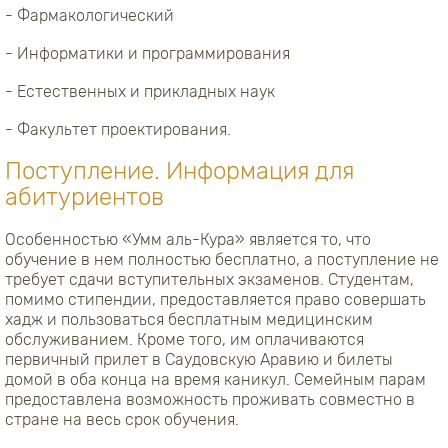
- Фармакологический
- Информатики и программирования
- Естественных и прикладных наук
- Факультет проектирования.
Поступление. Информация для
абитуриентов
Особенностью «Умм аль-Кура» является то, что
обучение в нем полностью бесплатно, а поступление не
требует сдачи вступительных экзаменов. Студентам,
помимо стипендии, предоставляется право совершать
хадж и пользоваться бесплатным медицинским
обслуживанием. Кроме того, им оплачиваются
первичный прилет в Саудовскую Аравию и билеты
домой в оба конца на время каникул. Семейным парам
предоставлена возможность проживать совместно в
стране на весь срок обучения.