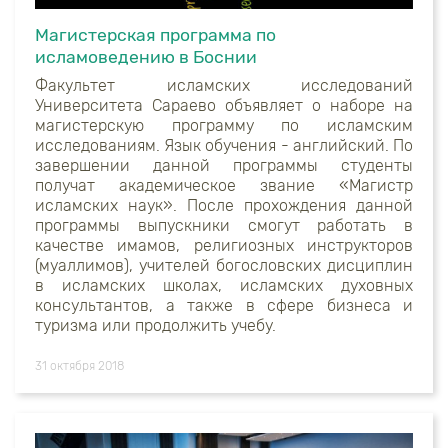
Магистерская программа по
исламоведению в Боснии
Факультет исламских исследований
Университета Сараево объявляет о наборе на
магистерскую программу по исламским
исследованиям. Язык обучения - английский. По
завершении данной программы студенты
получат академическое звание «Магистр
исламских наук». После прохождения данной
программы выпускники смогут работать в
качестве имамов, религиозных инструкторов
(муаллимов), учителей богословских дисциплин
в исламских школах, исламских духовных
консультантов, а также в сфере бизнеса и
туризма или продолжить учебу.
31 октября 2018