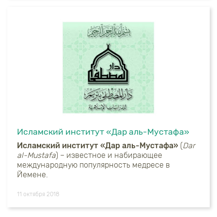
Исламский институт «Дар аль-Мустафа»
Исламский институт «Дар аль-Мустафа»
(
Dar
al-Mustafa
) – известное и набирающее
международную популярность медресе в
Йемене.
11 октября 2018