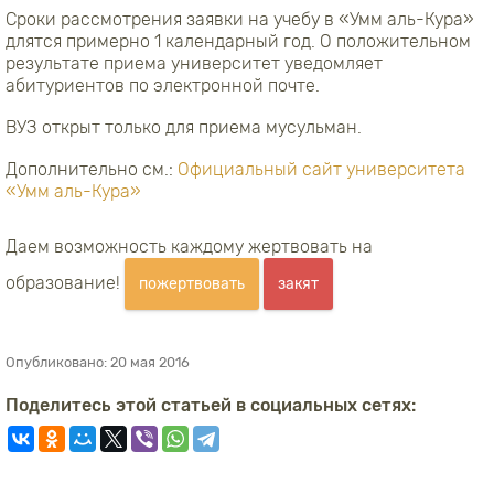
Сроки рассмотрения заявки на учебу в «Умм аль-Кура»
длятся примерно 1 календарный год. О положительном
результате приема университет уведомляет
абитуриентов по электронной почте.
ВУЗ открыт только для приема мусульман.
Дополнительно см.:
Официальный сайт университета
«Умм аль-Кура»
Даем возможность каждому жертвовать на
образование!
пожертвовать
закят
Опубликовано:
20 мая 2016
Поделитесь этой статьей в социальных сетях: