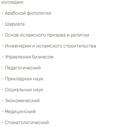
колледжи:
- Арабской филологии
- Шариата
- Основ исламского призыва и религии
- Инженерии и исламского строительства
- Управления бизнесом
- Педагогический
- Прикладных наук
- Социальных наук
- Экономический
- Медицинский
- Стоматологический