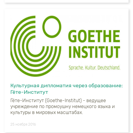
Культурная дипломатия через образование:
Гёте-Институт
Гёте-Институт (Goethe-Institut) - ведущее
учреждение по промоушну немецкого языка и
культуры в мировых масштабах.
25 ноября 2016