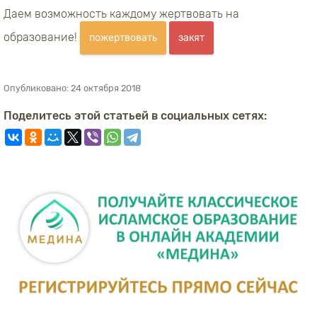
Даем возможность каждому жертвовать на
образование!
пожертвовать
закят
Опубликовано:
24 октября 2018
Поделитесь этой статьей в социальных сетях: