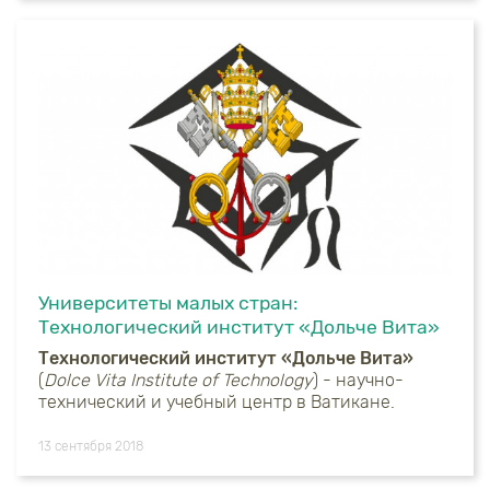
Университеты малых стран:
Технологический институт «Дольче Вита»
Технологический институт «Дольче Вита»
(
Dolce Vita Institute of Technology
) - научно-
технический и учебный центр в Ватикане.
13 сентября 2018