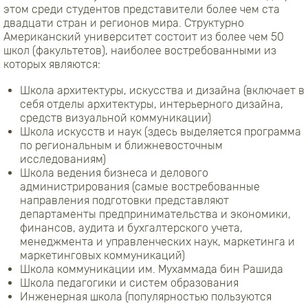
этом среди студентов представители более чем ста
двадцати стран и регионов мира. Структурно
Американский университет состоит из более чем 50
школ (факультетов), наиболее востребованными из
которых являются:
Школа архитектуры, искусства и дизайна (включает в
себя отделы архитектуры, интерьерного дизайна,
средств визуальной коммуникации)
Школа искусств и наук (здесь выделяется программа
по региональным и ближневосточным
исследованиям)
Школа ведения бизнеса и делового
администрирования (самые востребованные
направления подготовки представляют
департаменты предпринимательства и экономики,
финансов, аудита и бухгалтерского учета,
менеджмента и управленческих наук, маркетинга и
маркетинговых коммуникаций)
Школа коммуникации им. Мухаммада бин Рашида
Школа педагогики и систем образования
Инженерная школа (популярностью пользуются