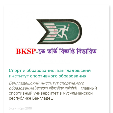
Спорт и образование: Бангладешский
институт спортивного образования
Бангладешский институт спортивного
образования
(
বাংলাদেশ ক্রীড়া শিক্ষা প্রতিষ্ঠান
) - главный
спортивный университет в мусульманской
республике Бангладеш.
6 сентября 2018