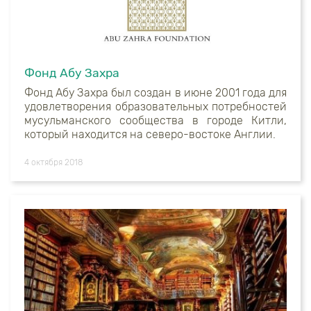
Фонд Абу Захра
Фонд Абу Захра был создан в июне 2001 года для
удовлетворения образовательных потребностей
мусульманского сообщества в городе Китли,
который находится на северо-востоке Англии.
4 октября 2018