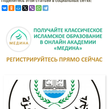
Поделитесь этой статьей в социальных сетях: