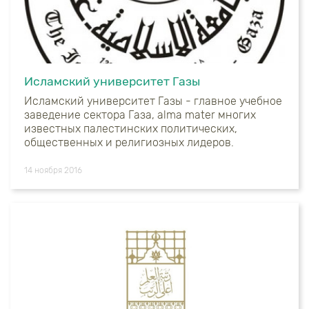
Исламский университет Газы
Исламский университет Газы - главное учебное
заведение сектора Газа, alma mater многих
известных палестинских политических,
общественных и религиозных лидеров.
14 ноября 2016