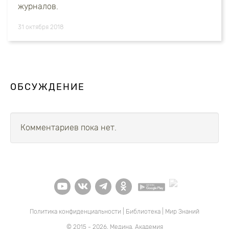
журналов.
31 октября 2018
ОБСУЖДЕНИЕ
Комментариев пока нет.
Политика конфиденциальности
|
Библиотека
|
Мир Знаний
© 2015 - 2026, Медина. Академия