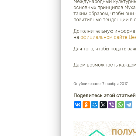
Международный культурный
основных принципов Мухам
таким образом, чтобы они
позитивные тенденции в 
Дополнительную информаци
на
официальном сайте Це
Для того, чтобы подать за
Даем возможность каждом
Опубликовано:
7 ноября 2017
Поделитесь этой статьей