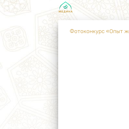
Фотоконкурс «Опыт ж