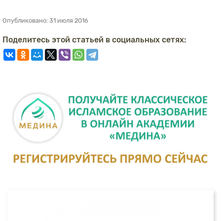
Опубликовано:
31 июля 2016
Поделитесь этой статьей в социальных сетях: