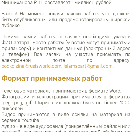
Минниханова Р. Н. составляет 1 миллион рублей.
Важно! На момент подачи заявки работы уже должны
быть опубликованы или продемонстрированы широкой
публике.
Помимо самой работы, в заявке необходимо указать
ФИО автора, место работы (участие могут принимать и
фрилансеры) и контактные данные (электронный адрес
и телефон). Все заявки на участие присылать по
электронной почте по адресу:
podkolzina@rusisworld.com
,
islamspart@gmail.com
.
Формат принимаемых работ
Текстовые материалы принимаются в формате Word.
Фотографии и иллюстрации принимаются в форматах
jpeg, png, gif. Ширина их должна быть не более 1000
пикселей.
Видео принимаются в виде ссылки на материал на
сервисе Youtube.
Аудио - в виде аудиофайла (прикреплённым файлом или