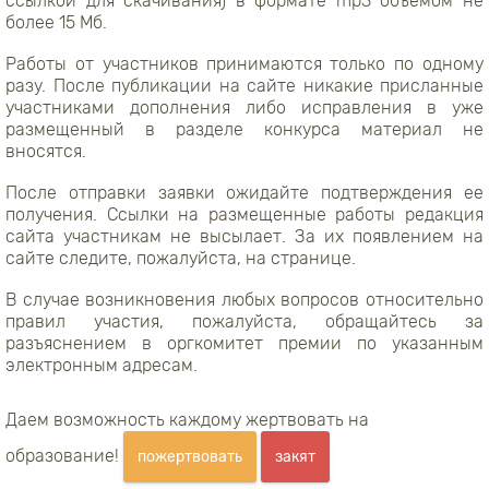
ссылкой для скачивания) в формате mp3 объёмом не
более 15 Мб.
Работы от участников принимаются только по одному
разу. После публикации на сайте никакие присланные
участниками дополнения либо исправления в уже
размещенный в разделе конкурса материал не
вносятся.
После отправки заявки ожидайте подтверждения ее
получения. Ссылки на размещенные работы редакция
сайта участникам не высылает. За их появлением на
сайте следите, пожалуйста, на странице.
В случае возникновения любых вопросов относительно
правил участия, пожалуйста, обращайтесь за
разъяснением в оргкомитет премии по указанным
электронным адресам.
Даем возможность каждому жертвовать на
образование!
пожертвовать
закят