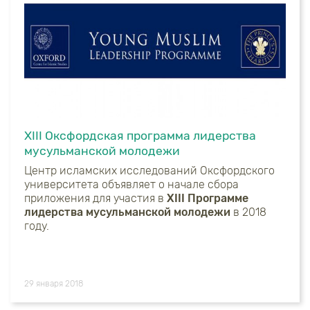
XIII Оксфордская программа лидерства
мусульманской молодежи
Центр исламских исследований Оксфордского
университета объявляет о начале сбора
приложения для участия в
XIII Программе
лидерства мусульманской молодежи
в 2018
году.
29 января 2018