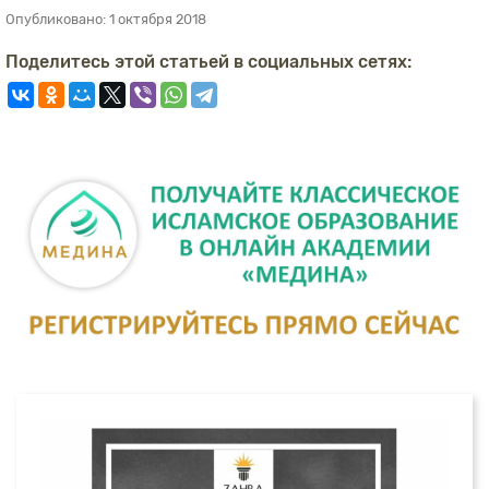
Опубликовано:
1 октября 2018
Поделитесь этой статьей в социальных сетях: