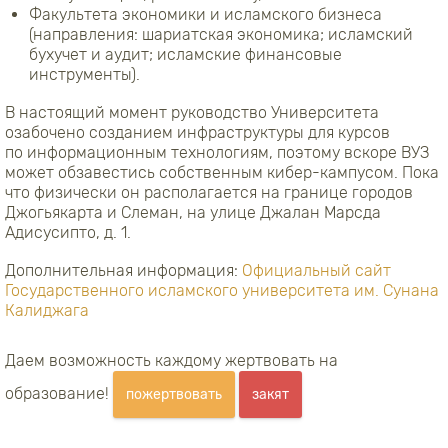
Факультета экономики и исламского бизнеса
(направления: шариатская экономика; исламский
бухучет и аудит; исламские финансовые
инструменты).
В настоящий момент руководство Университета
озабочено созданием инфраструктуры для курсов
по информационным технологиям, поэтому вскоре ВУЗ
может обзавестись собственным кибер-кампусом. Пока
что физически он располагается на границе городов
Джогьякарта и Слеман, на улице Джалан Марсда
Адисусипто, д. 1.
Дополнительная информация:
Официальный сайт
Государственного исламского университета им. Сунана
Калиджага
Даем возможность каждому жертвовать на
образование!
пожертвовать
закят