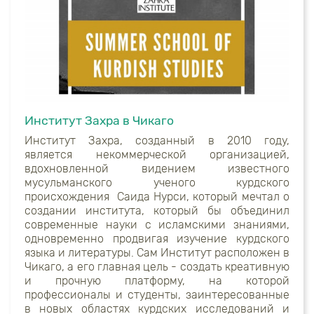
Институт Захра в Чикаго
Институт Захра, созданный в 2010 году,
является некоммерческой организацией,
вдохновленной видением известного
мусульманского ученого курдского
происхождения
Саида Нурси, который мечтал о
создании института, который бы объединил
современные науки с исламскими знаниями,
одновременно продвигая изучение курдского
языка и литературы. Сам Институт расположен в
Чикаго, а его главная цель - создать креативную
и прочную платформу, на которой
профессионалы и студенты, заинтересованные
в новых областях курдских исследований и