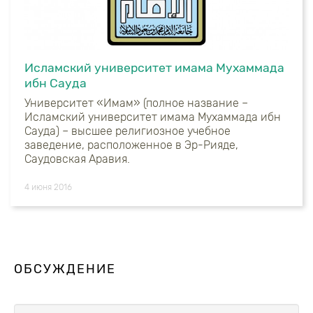
Исламский университет имама Мухаммада
ибн Сауда
Университет «Имам» (полное название –
Исламский университет имама Мухаммада ибн
Сауда) – высшее религиозное учебное
заведение, расположенное в Эр-Рияде,
Саудовская Аравия.
4 июня 2016
ОБСУЖДЕНИЕ