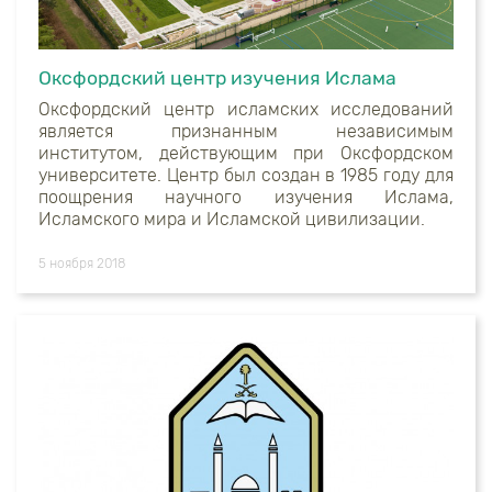
Оксфордский центр изучения Ислама
Оксфордский центр исламских исследований
является признанным независимым
институтом, действующим при Оксфордском
университете. Центр был создан в 1985 году для
поощрения научного изучения Ислама,
Исламского мира и Исламской цивилизации.
5 ноября 2018