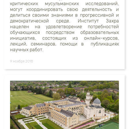
критических мусульманских исследований,
могут координировать свою деятельность и
делиться своими знаниями в прогрессивной и
демократической среде. Институт Захра
нацелен на удовлетворение потребностей
обучающихся посредством образовательных
инициатив, состоящих из онлайн-курсов,
лекций, семинаров, помощи в
публикациях
научных работ.
9 ноября 2018